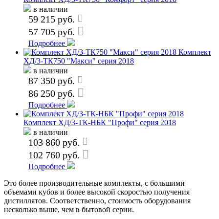
в наличии
59 215 руб.
57 705 руб.
Подробнее
Комплект
ХД/3-ТК750 "Макси" серия 2018
в наличии
87 350 руб.
86 250 руб.
Подробнее
Комплект ХД/3-ТК-НБК "Профи" серия 2018
в наличии
103 860 руб.
102 760 руб.
Подробнее
Это более производительные комплекты, с большими
объемами кубов и более высокой скоростью получения
дистиллятов. Соответственно, стоимость оборудования
несколько выше, чем в бытовой серии.