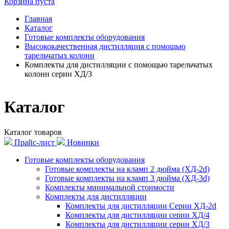
Корзина пуста
Главная
Каталог
Готовые комплекты оборудования
Высококачественная дистилляция с помощью
тарельчатых колонн
Комплекты для дистилляции с помощью тарельчатых
колонн серии ХД/3
Каталог
Каталог товаров
Прайс-лист
Новинки
Готовые комплекты оборудования
Готовые комплекты на кламп 2 дюйма (ХД-2d)
Готовые комплекты на кламп 3 дюйма (ХД-3d)
Комплекты минимальной стоимости
Комплекты для дистилляции
Комплекты для дистилляции Серии ХД-2d
Комплекты для дистилляции серии ХД/4
Комплекты для дистилляции серии ХД/3