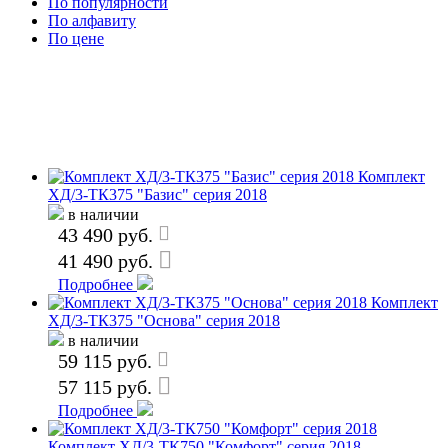
По популярности
По алфавиту
По цене
Комплект
ХД/3-ТК375 "Базис" серия 2018
в наличии
43 490 руб.
41 490 руб.
Подробнее
Комплект
ХД/3-ТК375 "Основа" серия 2018
в наличии
59 115 руб.
57 115 руб.
Подробнее
Комплект ХД/3-ТК750 "Комфорт" серия 2018