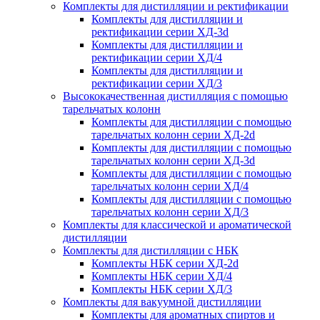
Комплекты для дистилляции и ректификации
Комплекты для дистилляции и
ректификации серии ХД-3d
Комплекты для дистилляции и
ректификации серии ХД/4
Комплекты для дистилляции и
ректификации серии ХД/3
Высококачественная дистилляция с помощью
тарельчатых колонн
Комплекты для дистилляции с помощью
тарельчатых колонн серии ХД-2d
Комплекты для дистилляции с помощью
тарельчатых колонн серии ХД-3d
Комплекты для дистилляции с помощью
тарельчатых колонн серии ХД/4
Комплекты для дистилляции с помощью
тарельчатых колонн серии ХД/3
Комплекты для классической и ароматической
дистилляции
Комплекты для дистилляции с НБК
Комплекты НБК серии ХД-2d
Комплекты НБК серии ХД/4
Комплекты НБК серии ХД/3
Комплекты для вакуумной дистилляции
Комплекты для ароматных спиртов и