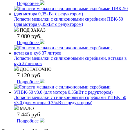
Подробнее
Лопасти мешалки с силиконовыми скребками ПВК-50
(для мотора 0,35кВт с редуктором)
ПОД ЗАКАЗ
7 080 руб.
Подробнее
Лопасти мешалки с силиконовыми скребками, вставка в
куб 37 литров
ДОСТАТОЧНО
7 120 руб.
Подробнее
Лопасти мешалки с силиконовыми скребками УПВК-50
v3.0 (для мотора 0,35кВт с редуктором)
МАЛО
7 445 руб.
Подробнее