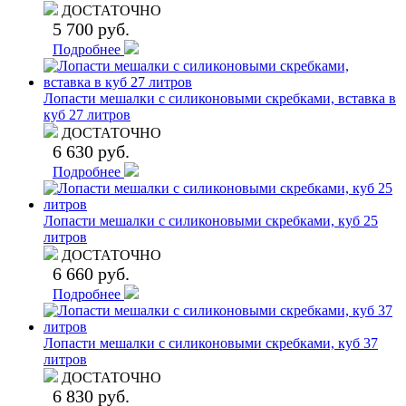
ДОСТАТОЧНО
5 700 руб.
Подробнее
Лопасти мешалки с силиконовыми скребками, вставка в
куб 27 литров
ДОСТАТОЧНО
6 630 руб.
Подробнее
Лопасти мешалки с силиконовыми скребками, куб 25
литров
ДОСТАТОЧНО
6 660 руб.
Подробнее
Лопасти мешалки с силиконовыми скребками, куб 37
литров
ДОСТАТОЧНО
6 830 руб.