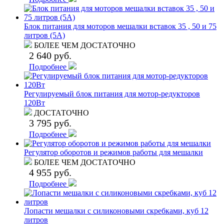
Блок питания для моторов мешалки вставок 35 , 50 и 75
литров (5A)
БОЛЕЕ ЧЕМ ДОСТАТОЧНО
2 640 руб.
Подробнее
Регулируемый блок питания для мотор-редукторов
120Вт
ДОСТАТОЧНО
3 795 руб.
Подробнее
Регулятор оборотов и режимов работы для мешалки
БОЛЕЕ ЧЕМ ДОСТАТОЧНО
4 955 руб.
Подробнее
Лопасти мешалки с силиконовыми скребками, куб 12
литров