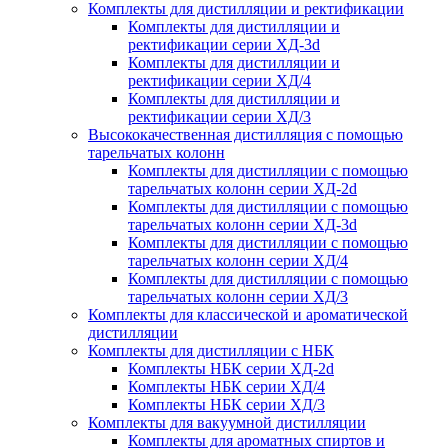
Комплекты для дистилляции и ректификации
Комплекты для дистилляции и
ректификации серии ХД-3d
Комплекты для дистилляции и
ректификации серии ХД/4
Комплекты для дистилляции и
ректификации серии ХД/3
Высококачественная дистилляция с помощью
тарельчатых колонн
Комплекты для дистилляции с помощью
тарельчатых колонн серии ХД-2d
Комплекты для дистилляции с помощью
тарельчатых колонн серии ХД-3d
Комплекты для дистилляции с помощью
тарельчатых колонн серии ХД/4
Комплекты для дистилляции с помощью
тарельчатых колонн серии ХД/3
Комплекты для классической и ароматической
дистилляции
Комплекты для дистилляции с НБК
Комплекты НБК серии ХД-2d
Комплекты НБК серии ХД/4
Комплекты НБК серии ХД/3
Комплекты для вакуумной дистилляции
Комплекты для ароматных спиртов и