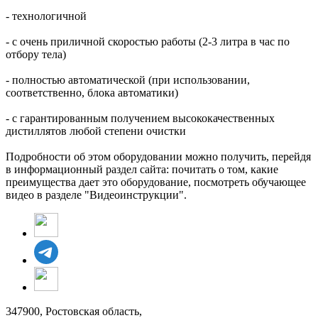
- технологичной
- с очень приличной скоростью работы (2-3 литра в час по
отбору тела)
- полностью автоматической (при использовании,
соответственно, блока автоматики)
- с гарантированным получением высококачественных
дистиллятов любой степени очистки
Подробности об этом оборудовании можно получить, перейдя
в информационный раздел сайта: почитать о том, какие
преимущества дает это оборудование, посмотреть обучающее
видео в разделе "Видеоинструкции".
347900, Ростовская область,