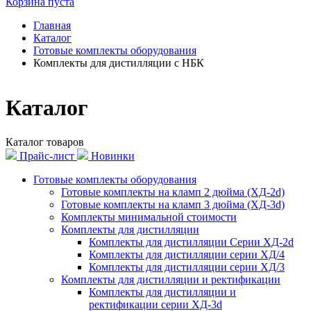
Корзина пуста
Главная
Каталог
Готовые комплекты оборудования
Комплекты для дистилляции с НБК
Каталог
Каталог товаров
Прайс-лист
Новинки
Готовые комплекты оборудования
Готовые комплекты на кламп 2 дюйма (ХД-2d)
Готовые комплекты на кламп 3 дюйма (ХД-3d)
Комплекты минимальной стоимости
Комплекты для дистилляции
Комплекты для дистилляции Серии ХД-2d
Комплекты для дистилляции серии ХД/4
Комплекты для дистилляции серии ХД/3
Комплекты для дистилляции и ректификации
Комплекты для дистилляции и
ректификации серии ХД-3d