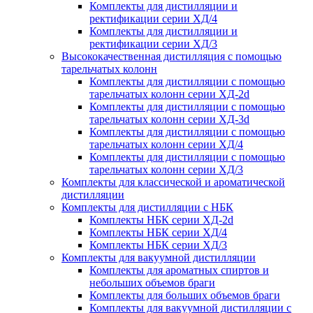
Комплекты для дистилляции и
ректификации серии ХД/4
Комплекты для дистилляции и
ректификации серии ХД/3
Высококачественная дистилляция с помощью
тарельчатых колонн
Комплекты для дистилляции с помощью
тарельчатых колонн серии ХД-2d
Комплекты для дистилляции с помощью
тарельчатых колонн серии ХД-3d
Комплекты для дистилляции с помощью
тарельчатых колонн серии ХД/4
Комплекты для дистилляции с помощью
тарельчатых колонн серии ХД/3
Комплекты для классической и ароматической
дистилляции
Комплекты для дистилляции с НБК
Комплекты НБК серии ХД-2d
Комплекты НБК серии ХД/4
Комплекты НБК серии ХД/3
Комплекты для вакуумной дистилляции
Комплекты для ароматных спиртов и
небольших объемов браги
Комплекты для больших объемов браги
Комплекты для вакуумной дистилляции с