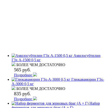
Амилосубтилин
Г3x А-1500 0,5 кг
БОЛЕЕ ЧЕМ ДОСТАТОЧНО
565 руб.
Подробнее
Глюкаваморин Г3x-
А-3000 0,5 кг
БОЛЕЕ ЧЕМ ДОСТАТОЧНО
835 руб.
Подробнее
Набор
ферментов для зерновых браг (А + Г)