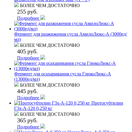
БОЛЕЕ ЧЕМ ДОСТАТОЧНО
255 руб.
Подробнее
Фермент для разжижения сусла АмилоЛюкс-А (3000ед/
мл)
БОЛЕЕ ЧЕМ ДОСТАТОЧНО
405 руб.
Подробнее
Фермент для осахаривания сусла ГлюкоЛюкс-А
(13000ед/мл)
БОЛЕЕ ЧЕМ ДОСТАТОЧНО
445 руб.
Подробнее
Протосубтилин
Г3x-А-120 0,250 кг
БОЛЕЕ ЧЕМ ДОСТАТОЧНО
365 руб.
Подробнее