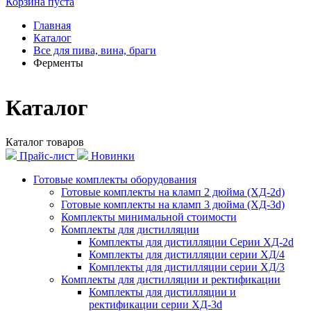
Корзина пуста
Главная
Каталог
Все для пива, вина, браги
Ферменты
Каталог
Каталог товаров
Прайс-лист
Новинки
Готовые комплекты оборудования
Готовые комплекты на кламп 2 дюйма (ХД-2d)
Готовые комплекты на кламп 3 дюйма (ХД-3d)
Комплекты минимальной стоимости
Комплекты для дистилляции
Комплекты для дистилляции Серии ХД-2d
Комплекты для дистилляции серии ХД/4
Комплекты для дистилляции серии ХД/3
Комплекты для дистилляции и ректификации
Комплекты для дистилляции и
ректификации серии ХД-3d