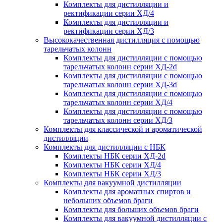
Комплекты для дистилляции и
ректификации серии ХД/4
Комплекты для дистилляции и
ректификации серии ХД/3
Высококачественная дистилляция с помощью
тарельчатых колонн
Комплекты для дистилляции с помощью
тарельчатых колонн серии ХД-2d
Комплекты для дистилляции с помощью
тарельчатых колонн серии ХД-3d
Комплекты для дистилляции с помощью
тарельчатых колонн серии ХД/4
Комплекты для дистилляции с помощью
тарельчатых колонн серии ХД/3
Комплекты для классической и ароматической
дистилляции
Комплекты для дистилляции с НБК
Комплекты НБК серии ХД-2d
Комплекты НБК серии ХД/4
Комплекты НБК серии ХД/3
Комплекты для вакуумной дистилляции
Комплекты для ароматных спиртов и
небольших объемов браги
Комплекты для больших объемов браги
Комплекты для вакуумной дистилляции с