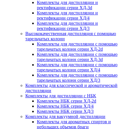
Комплекты для дистилляции и
ректификации серии ХД-3d
Комплекты для дистилляции и
ректификации серии ХД/4
Комплекты для дистилляции и
ректификации серии ХД/3
Высококачественная дистилляция с помощью
тарельчатых колонн
Комплекты для дистилляции с помощью
тарельчатых колонн серии ХД-2d
Комплекты для дистилляции с помощью
тарельчатых колонн серии ХД-3d
Комплекты для дистилляции с помощью
тарельчатых колонн серии ХД/4
Комплекты для дистилляции с помощью
тарельчатых колонн серии ХД/3
Комплекты для классической и ароматической
дистилляции
Комплекты для дистилляции с НБК
Комплекты НБК серии ХД-2d
Комплекты НБК серии ХД/4
Комплекты НБК серии ХД/3
Комплекты для вакуумной дистилляции
Комплекты для ароматных спиртов и
небольших объемов браги