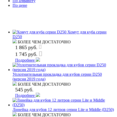
По алфавиту
По цене
Хомут для куба серии
D250
БОЛЕЕ ЧЕМ ДОСТАТОЧНО
1 865 руб.
1 745 руб.
Подробнее
Уплотнительная прокладка для кубов серии D250
(версия 2019 года)
БОЛЕЕ ЧЕМ ДОСТАТОЧНО
545 руб.
Подробнее
Линейка для кубов 12 литров серии Lite и Middle (D250)
БОЛЕЕ ЧЕМ ДОСТАТОЧНО