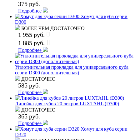
375 руб.
Подробнее
Хомут для куба серии
D300
БОЛЕЕ ЧЕМ ДОСТАТОЧНО
1 955 руб.
1 885 руб.
Подробнее
Уплотнительная прокладка для универсального куба
серии D300 (дополнительная)
ДОСТАТОЧНО
585 руб.
Подробнее
Линейка для кубов 20 литров LUXTAHL (D300)
ДОСТАТОЧНО
365 руб.
Подробнее
Хомут для куба серии
D320