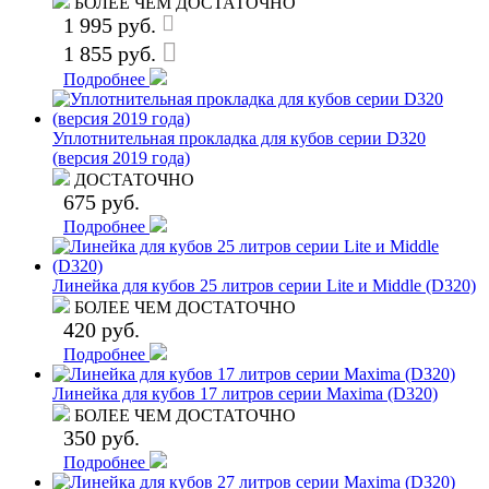
БОЛЕЕ ЧЕМ ДОСТАТОЧНО
1 995 руб.
1 855 руб.
Подробнее
Уплотнительная прокладка для кубов серии D320
(версия 2019 года)
ДОСТАТОЧНО
675 руб.
Подробнее
Линейка для кубов 25 литров серии Lite и Middle (D320)
БОЛЕЕ ЧЕМ ДОСТАТОЧНО
420 руб.
Подробнее
Линейка для кубов 17 литров серии Maxima (D320)
БОЛЕЕ ЧЕМ ДОСТАТОЧНО
350 руб.
Подробнее