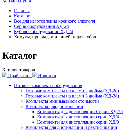
Корзина пуста
Главная
Каталог
Все для изготовления крепкого алкоголя
Серия оборудования ХД-2d
Кубовое оборудование ХД-2d
Хомуты, прокладки и линейки для кубов
Каталог
Каталог товаров
Прайс-лист
Новинки
Готовые комплекты оборудования
Готовые комплекты на кламп 2 дюйма (ХД-2d)
Готовые комплекты на кламп 3 дюйма (ХД-3d)
Комплекты минимальной стоимости
Комплекты для дистилляции
Комплекты для дистилляции Серии ХД-2d
Комплекты для дистилляции серии ХД/4
Комплекты для дистилляции серии ХД/3
Комплекты для дистилляции и ректификации