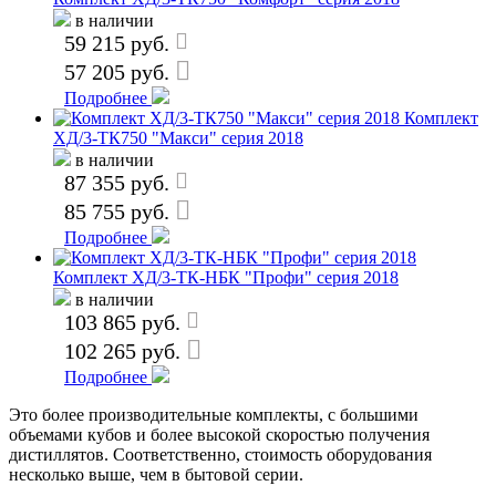
в наличии
59 215 руб.
57 205 руб.
Подробнее
Комплект
ХД/3-ТК750 "Макси" серия 2018
в наличии
87 355 руб.
85 755 руб.
Подробнее
Комплект ХД/3-ТК-НБК "Профи" серия 2018
в наличии
103 865 руб.
102 265 руб.
Подробнее
Это более производительные комплекты, с большими
объемами кубов и более высокой скоростью получения
дистиллятов. Соответственно, стоимость оборудования
несколько выше, чем в бытовой серии.