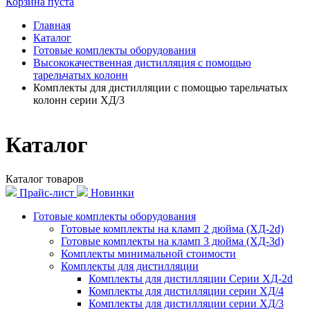
Корзина пуста
Главная
Каталог
Готовые комплекты оборудования
Высококачественная дистилляция с помощью
тарельчатых колонн
Комплекты для дистилляции с помощью тарельчатых
колонн серии ХД/3
Каталог
Каталог товаров
Прайс-лист
Новинки
Готовые комплекты оборудования
Готовые комплекты на кламп 2 дюйма (ХД-2d)
Готовые комплекты на кламп 3 дюйма (ХД-3d)
Комплекты минимальной стоимости
Комплекты для дистилляции
Комплекты для дистилляции Серии ХД-2d
Комплекты для дистилляции серии ХД/4
Комплекты для дистилляции серии ХД/3