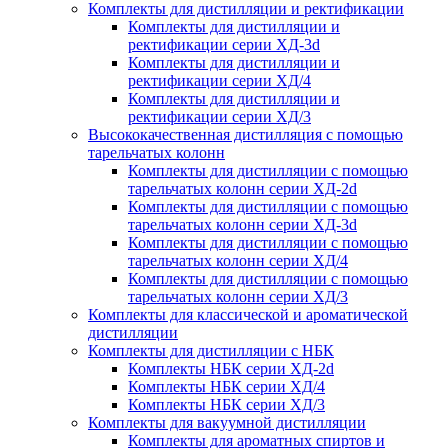
Комплекты для дистилляции и ректификации
Комплекты для дистилляции и
ректификации серии ХД-3d
Комплекты для дистилляции и
ректификации серии ХД/4
Комплекты для дистилляции и
ректификации серии ХД/3
Высококачественная дистилляция с помощью
тарельчатых колонн
Комплекты для дистилляции с помощью
тарельчатых колонн серии ХД-2d
Комплекты для дистилляции с помощью
тарельчатых колонн серии ХД-3d
Комплекты для дистилляции с помощью
тарельчатых колонн серии ХД/4
Комплекты для дистилляции с помощью
тарельчатых колонн серии ХД/3
Комплекты для классической и ароматической
дистилляции
Комплекты для дистилляции с НБК
Комплекты НБК серии ХД-2d
Комплекты НБК серии ХД/4
Комплекты НБК серии ХД/3
Комплекты для вакуумной дистилляции
Комплекты для ароматных спиртов и