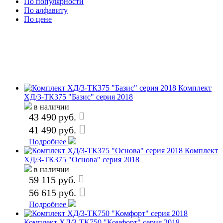
По популярности
По алфавиту
По цене
Комплект
ХД/3-ТК375 "Базис" серия 2018
в наличии
43 490 руб.
41 490 руб.
Подробнее
Комплект
ХД/3-ТК375 "Основа" серия 2018
в наличии
59 115 руб.
56 615 руб.
Подробнее
Комплект ХД/3-ТК750 "Комфорт" серия 2018