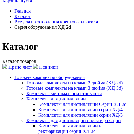
Корзина пуста
Главная
Каталог
Все для изготовления крепкого алкоголя
Серия оборудования ХД-2d
Каталог
Каталог товаров
Прайс-лист
Новинки
Готовые комплекты оборудования
Готовые комплекты на кламп 2 дюйма (ХД-2d)
Готовые комплекты на кламп 3 дюйма (ХД-3d)
Комплекты минимальной стоимости
Комплекты для дистилляции
Комплекты для дистилляции Серии ХД-2d
Комплекты для дистилляции серии ХД/4
Комплекты для дистилляции серии ХД/3
Комплекты для дистилляции и ректификации
Комплекты для дистилляции и
ректификации серии ХД-3d