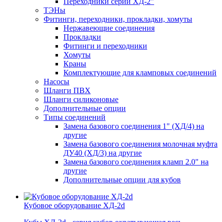
Переходники серии ХД-2"
ТЭНы
Фитинги, переходники, прокладки, хомуты
Нержавеющие соединения
Прокладки
Фитинги и переходники
Хомуты
Краны
Комплектующие для кламповых соединений
Насосы
Шланги ПВХ
Шланги силиконовые
Дополнительные опции
Типы соединений
Замена базового соединения 1" (ХД/4) на
другие
Замена базового соединения молочная муфта
ДУ40 (ХД/3) на другие
Замена базового соединения кламп 2.0" на
другие
Дополнительные опции для кубов
Кубовое оборудование ХД-2d