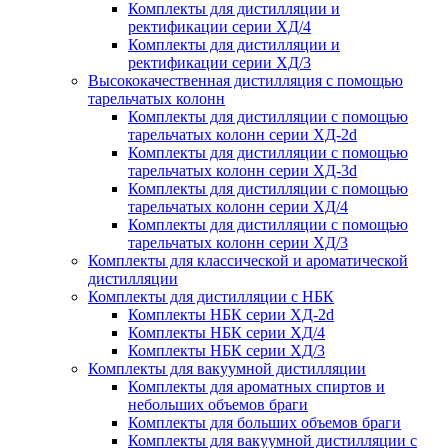
Комплекты для дистилляции и
ректификации серии ХД/4
Комплекты для дистилляции и
ректификации серии ХД/3
Высококачественная дистилляция с помощью
тарельчатых колонн
Комплекты для дистилляции с помощью
тарельчатых колонн серии ХД-2d
Комплекты для дистилляции с помощью
тарельчатых колонн серии ХД-3d
Комплекты для дистилляции с помощью
тарельчатых колонн серии ХД/4
Комплекты для дистилляции с помощью
тарельчатых колонн серии ХД/3
Комплекты для классической и ароматической
дистилляции
Комплекты для дистилляции с НБК
Комплекты НБК серии ХД-2d
Комплекты НБК серии ХД/4
Комплекты НБК серии ХД/3
Комплекты для вакуумной дистилляции
Комплекты для ароматных спиртов и
небольших объемов браги
Комплекты для больших объемов браги
Комплекты для вакуумной дистилляции с