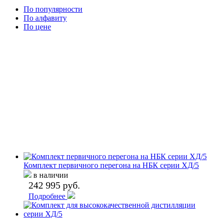
По популярности
По алфавиту
По цене
Комплект первичного перегона на НБК серии ХД/5
в наличии
242 995 руб.
Подробнее