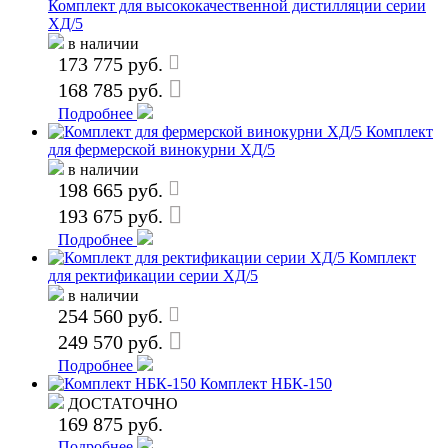
Комплект для высококачественной дистилляции серии
ХД/5
в наличии
173 775 руб.
168 785 руб.
Подробнее
Комплект
для фермерской винокурни ХД/5
в наличии
198 665 руб.
193 675 руб.
Подробнее
Комплект
для ректификации серии ХД/5
в наличии
254 560 руб.
249 570 руб.
Подробнее
Комплект НБК-150
ДОСТАТОЧНО
169 875 руб.
Подробнее