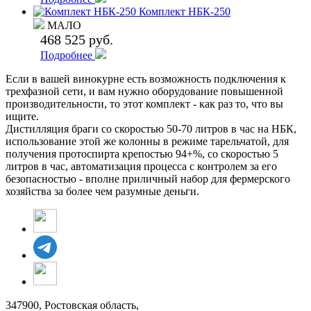
Комплект НБК-250
МАЛО
468 525 руб.
Подробнее
Если в вашей винокурне есть возможность подключения к
трехфазной сети, и вам нужно оборудование повышенной
производительности, то этот комплект - как раз то, что вы
ищите.
Дистилляция браги со скоростью 50-70 литров в час на НБК,
использование этой же колонны в режиме тарельчатой, для
получения протоспирта крепостью 94+%, со скоростью 5
литров в час, автоматизация процесса с контролем за его
безопасностью - вполне приличный набор для фермерского
хозяйства за более чем разумные деньги.
347900, Ростовская область,