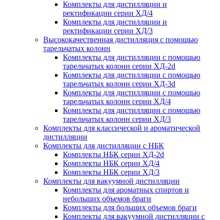
Комплекты для дистилляции и
ректификации серии ХД/4
Комплекты для дистилляции и
ректификации серии ХД/3
Высококачественная дистилляция с помощью
тарельчатых колонн
Комплекты для дистилляции с помощью
тарельчатых колонн серии ХД-2d
Комплекты для дистилляции с помощью
тарельчатых колонн серии ХД-3d
Комплекты для дистилляции с помощью
тарельчатых колонн серии ХД/4
Комплекты для дистилляции с помощью
тарельчатых колонн серии ХД/3
Комплекты для классической и ароматической
дистилляции
Комплекты для дистилляции с НБК
Комплекты НБК серии ХД-2d
Комплекты НБК серии ХД/4
Комплекты НБК серии ХД/3
Комплекты для вакуумной дистилляции
Комплекты для ароматных спиртов и
небольших объемов браги
Комплекты для больших объемов браги
Комплекты для вакуумной дистилляции с