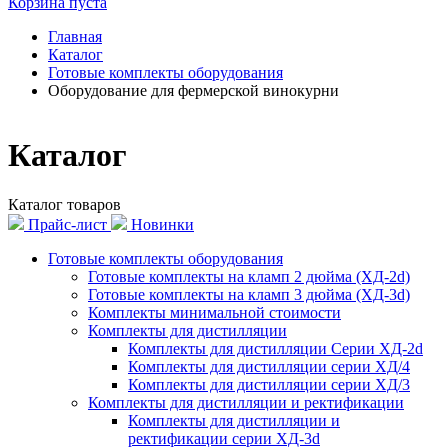
Корзина пуста
Главная
Каталог
Готовые комплекты оборудования
Оборудование для фермерской винокурни
Каталог
Каталог товаров
Прайс-лист
Новинки
Готовые комплекты оборудования
Готовые комплекты на кламп 2 дюйма (ХД-2d)
Готовые комплекты на кламп 3 дюйма (ХД-3d)
Комплекты минимальной стоимости
Комплекты для дистилляции
Комплекты для дистилляции Серии ХД-2d
Комплекты для дистилляции серии ХД/4
Комплекты для дистилляции серии ХД/3
Комплекты для дистилляции и ректификации
Комплекты для дистилляции и
ректификации серии ХД-3d