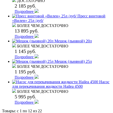
ДОСТАТОЧНО
2 185 руб.
Подробнее
Пресс винтовой
«Вилен» 25л /дуб/
БОЛЕЕ ЧЕМ ДОСТАТОЧНО
13 895 руб.
Подробнее
Мешок (льняной) 20л
БОЛЕЕ ЧЕМ ДОСТАТОЧНО
1 145 руб.
Подробнее
Мешок (льняной) 25л
БОЛЕЕ ЧЕМ ДОСТАТОЧНО
1 195 руб.
Подробнее
Насос
для перекачивания жидкости Hailea 4500
БОЛЕЕ ЧЕМ ДОСТАТОЧНО
5 995 руб.
Подробнее
Товары: с
1
по
12
из 22