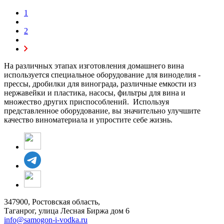
1
2
На различных этапах изготовления домашнего вина
используется специальное оборудование для виноделия -
прессы, дробилки для винограда, различные емкости из
нержавейки и пластика, насосы, фильтры для вина и
множество других приспособлений. Используя
представленное оборудование, вы значительно улучшите
качество виноматериала и упростите себе жизнь.
347900, Ростовская область,
Таганрог, улица Лесная Биржа дом 6
info@samogon-i-vodka.ru