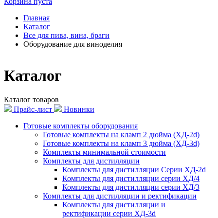
Корзина пуста
Главная
Каталог
Все для пива, вина, браги
Оборудование для виноделия
Каталог
Каталог товаров
Прайс-лист
Новинки
Готовые комплекты оборудования
Готовые комплекты на кламп 2 дюйма (ХД-2d)
Готовые комплекты на кламп 3 дюйма (ХД-3d)
Комплекты минимальной стоимости
Комплекты для дистилляции
Комплекты для дистилляции Серии ХД-2d
Комплекты для дистилляции серии ХД/4
Комплекты для дистилляции серии ХД/3
Комплекты для дистилляции и ректификации
Комплекты для дистилляции и
ректификации серии ХД-3d