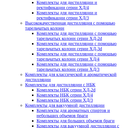
Комплекты для дистилляции и
ректификации серии ХД/4
Комплекты для дистилляции и
ректификации серии ХД/3
Высококачественная дистилляция с помощью
тарельчатых колонн
Комплекты для дистилляции с помощью
тарельчатых колонн серии ХД-2d
Комплекты для дистилляции с помощью
тарельчатых колонн серии ХД-3d
Комплекты для дистилляции с помощью
тарельчатых колонн серии ХД/4
Комплекты для дистилляции с помощью
тарельчатых колонн серии ХД/3
Комплекты для классической и ароматической
дистилляции
Комплекты для дистилляции с НБК
Комплекты НБК серии ХД-2d
Комплекты НБК серии ХД/4
Комплекты НБК серии ХД/3
Комплекты для вакуумной дистилляции
Комплекты для ароматных спиртов и
небольших объемов браги
Комплекты для больших объемов браги
Комплекты для вакуумной дистилляции с