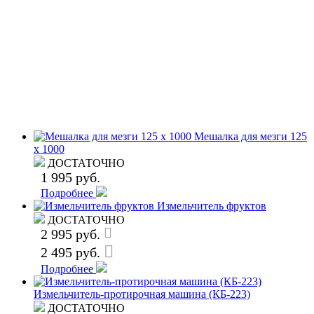
Мешалка для мезги 125
х 1000
ДОСТАТОЧНО
1 995 руб.
Подробнее
Измельчитель фруктов
ДОСТАТОЧНО
2 995 руб.
2 495 руб.
Подробнее
Измельчитель-протирочная машина (КБ-223)
ДОСТАТОЧНО