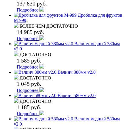
137 830 руб.
Подробнее
Дробилка для фруктов
М-999
БОЛЕЕ ЧЕМ ДОСТАТОЧНО
14 985 руб.
Подробнее
Валинч медный 380мм
v2.0
ДОСТАТОЧНО
1 585 руб.
Подробнее
Валинч 380мм v2.0
ДОСТАТОЧНО
1 045 руб.
Подробнее
Валинч 580мм v2.0
ДОСТАТОЧНО
1 185 руб.
Подробнее
Валинч медный 580мм
v2.0