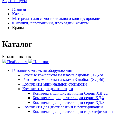
Корзина пуста
Главная
Каталог
Материалы для самостоятельного конструирования
Фитинги, переходники, прокладки, хомуты
Краны
Каталог
Каталог товаров
Прайс-лист
Новинки
Готовые комплекты оборудования
Готовые комплекты на кламп 2 дюйма (ХД-2d)
Готовые комплекты на кламп 3 дюйма (ХД-3d)
Комплекты минимальной стоимости
Комплекты для дистилляции
Комплекты для дистилляции Серии ХД-2d
Комплекты для дистилляции серии ХД/4
Комплекты для дистилляции серии ХД/3
Комплекты для дистилляции и ректификации
Комплекты для дистилляции и ректификации