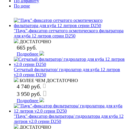
По алфавиту
По цене
"Паук"-фиксатор сетчатого осмотического фильтратора
для куба 12 литров серии D250
ДОСТАТОЧНО
665 руб.
Подробнее
Сетчатый фильтратор/ гидролатор для куба 12 литров
v2.0 серии D250
БОЛЕЕ ЧЕМ ДОСТАТОЧНО
4 740 руб.
3 950 руб.
Подробнее
"Паук"-фиксатор фильтратора/ гидролатора для куба 12
литров v2.0 серии D250
ДОСТАТОЧНО