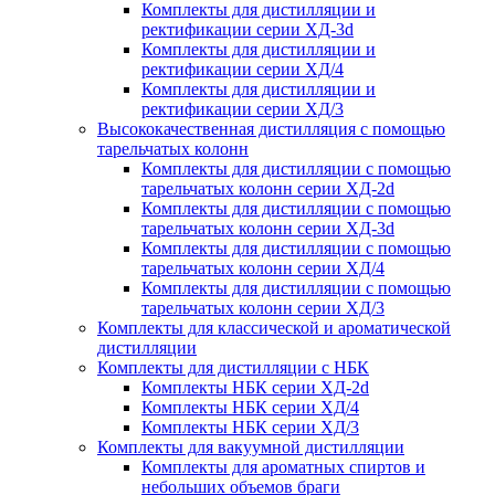
Комплекты для дистилляции и
ректификации серии ХД-3d
Комплекты для дистилляции и
ректификации серии ХД/4
Комплекты для дистилляции и
ректификации серии ХД/3
Высококачественная дистилляция с помощью
тарельчатых колонн
Комплекты для дистилляции с помощью
тарельчатых колонн серии ХД-2d
Комплекты для дистилляции с помощью
тарельчатых колонн серии ХД-3d
Комплекты для дистилляции с помощью
тарельчатых колонн серии ХД/4
Комплекты для дистилляции с помощью
тарельчатых колонн серии ХД/3
Комплекты для классической и ароматической
дистилляции
Комплекты для дистилляции с НБК
Комплекты НБК серии ХД-2d
Комплекты НБК серии ХД/4
Комплекты НБК серии ХД/3
Комплекты для вакуумной дистилляции
Комплекты для ароматных спиртов и
небольших объемов браги