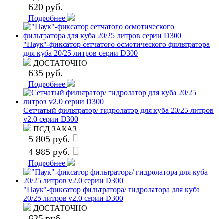
620 руб.
Подробнее
"Паук"-фиксатор сетчатого осмотического фильтратора
для куба 20/25 литров серии D300
ДОСТАТОЧНО
635 руб.
Подробнее
Сетчатый фильтратор/ гидролатор для куба 20/25 литров
v2.0 серии D300
ПОД ЗАКАЗ
5 805 руб.
4 985 руб.
Подробнее
"Паук"-фиксатор фильтратора/ гидролатора для куба
20/25 литров v2.0 серии D300
ДОСТАТОЧНО
625 руб.