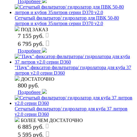
Подробнее
Сетчатый фильтратор/ гидролатор для ПВК 50-80
литров и кубов 35литров серии D370 v2.0
ПОД ЗАКАЗ
7 155 руб.
6 795 руб.
Подробнее
"Паук"-фиксатор фильтратора/ гидролатора для куба 37
литров v2.0 серии D360
ДОСТАТОЧНО
800 руб.
Подробнее
Сетчатый фильтратор/ гидролатор для куба 37 литров
v2.0 серии D360
БОЛЕЕ ЧЕМ ДОСТАТОЧНО
6 885 руб.
5 595 руб.