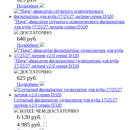
Подробнее
"Паук"-фиксатор сетчатого осмотического фильтратора
для куба 17/25/27 литров серии D320
ДОСТАТОЧНО
640 руб.
Подробнее
"Паук"-фиксатор фильтратора/ гидролатора для куба
17/25/27 литров v2.0 серии D320
ДОСТАТОЧНО
625 руб.
Подробнее
Сетчатый фильтратор/ гидролатор для куба 17/25/27
литров v2.0 серии D320
БОЛЕЕ ЧЕМ ДОСТАТОЧНО
6 120 руб.
4 985 руб.