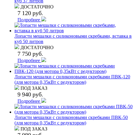
куб 37 литров
ДОСТАТОЧНО
7 120 руб.
Подробнее
Лопасти мешалки с силиконовыми скребками, вставка в
куб 50 литров
ДОСТАТОЧНО
7 750 руб.
Подробнее
Лопасти мешалки с силиконовыми скребками ПВК-120
(для мотора 0,35кВт с редуктором)
ПОД ЗАКАЗ
9 940 руб.
Подробнее
Лопасти мешалки с силиконовыми скребками ПВК-50
(для мотора 0,35кВт с редуктором)
ПОД ЗАКАЗ
7 080 руб.