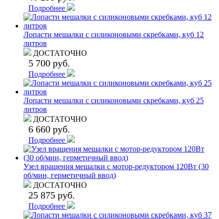
Подробнее
Лопасти мешалки с силиконовыми скребками, куб 12
литров
ДОСТАТОЧНО
5 700 руб.
Подробнее
Лопасти мешалки с силиконовыми скребками, куб 25
литров
ДОСТАТОЧНО
6 660 руб.
Подробнее
Узел вращения мешалки с мотор-редуктором 120Вт (30
об/мин, герметичный ввод)
ДОСТАТОЧНО
25 875 руб.
Подробнее