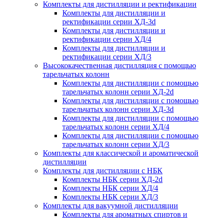
Комплекты для дистилляции и ректификации
Комплекты для дистилляции и
ректификации серии ХД-3d
Комплекты для дистилляции и
ректификации серии ХД/4
Комплекты для дистилляции и
ректификации серии ХД/3
Высококачественная дистилляция с помощью
тарельчатых колонн
Комплекты для дистилляции с помощью
тарельчатых колонн серии ХД-2d
Комплекты для дистилляции с помощью
тарельчатых колонн серии ХД-3d
Комплекты для дистилляции с помощью
тарельчатых колонн серии ХД/4
Комплекты для дистилляции с помощью
тарельчатых колонн серии ХД/3
Комплекты для классической и ароматической
дистилляции
Комплекты для дистилляции с НБК
Комплекты НБК серии ХД-2d
Комплекты НБК серии ХД/4
Комплекты НБК серии ХД/3
Комплекты для вакуумной дистилляции
Комплекты для ароматных спиртов и