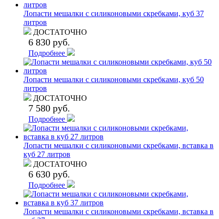
Лопасти мешалки с силиконовыми скребками, куб 37
литров
ДОСТАТОЧНО
6 830 руб.
Подробнее
Лопасти мешалки с силиконовыми скребками, куб 50
литров
ДОСТАТОЧНО
7 580 руб.
Подробнее
Лопасти мешалки с силиконовыми скребками, вставка в
куб 27 литров
ДОСТАТОЧНО
6 630 руб.
Подробнее
Лопасти мешалки с силиконовыми скребками, вставка в