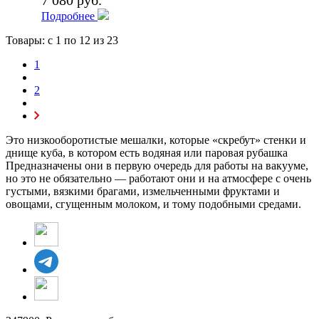
Подробнее
Товары: с
1
по
12
из 23
1
2
Это низкооборотистые мешалки, которые «скребут» стенки и
днище куба, в котором есть водяная или паровая рубашка
Предназначены они в первую очередь для работы на вакууме,
но это не обязательно — работают они и на атмосфере с очень
густыми, вязкими брагами, измельченными фруктами и
овощами, сгущенным молоком, и тому подобными средами.