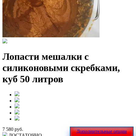
Лопасти мешалки с
силиконовыми скребками,
куб 50 литров
7 580 руб.
Дополнительные опции
ДОСТАТОЧНО