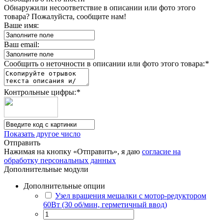
Обнаружили несоответствие в описании или фото этого
товара? Пожалуйста, сообщите нам!
Ваше имя:
Ваш email:
Сообщить о неточности в описании или фото этого товара:
*
Контрольные цифры:
*
Показать другое число
Отправить
Нажимая на кнопку «Отправить», я даю
согласие на
обработку персональных данных
Дополнительные модули
Дополнительные опции
Узел вращения мешалки с мотор-редуктором
60Вт (30 об/мин, герметичный ввод)