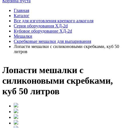
Корзина пуста
Главная
Каталог
Все для изготовления крепкого алкоголя
Серия оборудования ХД-2d
Кубовое оборудование ХД-2d
Мешалки
Скребковые мешалки для выпаривания
Лопасти мешалки с силиконовыми скребками, куб 50
литров
Лопасти мешалки с
силиконовыми скребками,
куб 50 литров