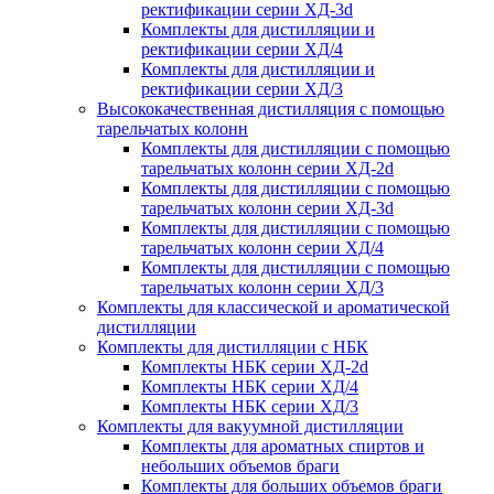
ректификации серии ХД-3d
Комплекты для дистилляции и
ректификации серии ХД/4
Комплекты для дистилляции и
ректификации серии ХД/3
Высококачественная дистилляция с помощью
тарельчатых колонн
Комплекты для дистилляции с помощью
тарельчатых колонн серии ХД-2d
Комплекты для дистилляции с помощью
тарельчатых колонн серии ХД-3d
Комплекты для дистилляции с помощью
тарельчатых колонн серии ХД/4
Комплекты для дистилляции с помощью
тарельчатых колонн серии ХД/3
Комплекты для классической и ароматической
дистилляции
Комплекты для дистилляции с НБК
Комплекты НБК серии ХД-2d
Комплекты НБК серии ХД/4
Комплекты НБК серии ХД/3
Комплекты для вакуумной дистилляции
Комплекты для ароматных спиртов и
небольших объемов браги
Комплекты для больших объемов браги