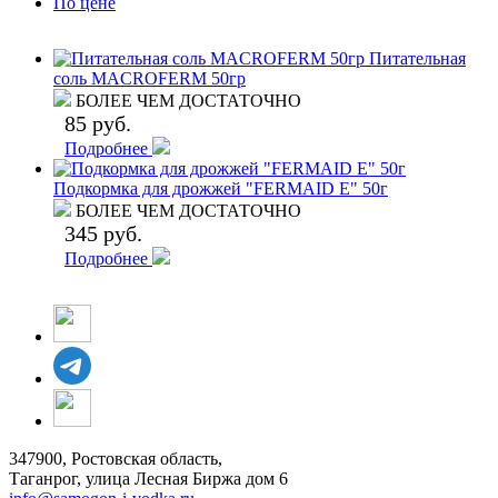
По цене
Питательная
соль MACROFERM 50гр
БОЛЕЕ ЧЕМ ДОСТАТОЧНО
85 руб.
Подробнее
Подкормка для дрожжей "FERMAID Е" 50г
БОЛЕЕ ЧЕМ ДОСТАТОЧНО
345 руб.
Подробнее
347900, Ростовская область,
Таганрог, улица Лесная Биржа дом 6