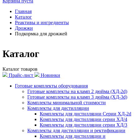
Корзина пуста
Главная
Каталог
Реактивы и ингредиенты
Дрожжи
Подкормка для дрожжей
Каталог
Каталог товаров
Прайс-лист
Новинки
Готовые комплекты оборудования
Готовые комплекты на кламп 2 дюйма (ХД-2d)
Готовые комплекты на кламп 3 дюйма (ХД-3d)
Комплекты минимальной стоимости
Комплекты для дистилляции
Комплекты для дистилляции Серии ХД-2d
Комплекты для дистилляции серии ХД/4
Комплекты для дистилляции серии ХД/3
Комплекты для дистилляции и ректификации
Комплекты для дистилляции и