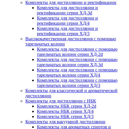
Комплекты для дистилляции и ректификации
Комплекты для дистилляции и
ректификации серии ХД-3d
Комплекты для дистилляции и
ректификации серии ХД/4
Комплекты для дистилляции и
ректификации серии ХД/3
Высококачественная дистилляция с помощью
тарельчатых колонн
Комплекты для дистилляции с помощью
тарельчатых колонн серии ХД-2d
Комплекты для дистилляции с помощью
тарельчатых колонн серии ХД-3d
Комплекты для дистилляции с помощью
тарельчатых колонн серии ХД/4
Комплекты для дистилляции с помощью
тарельчатых колонн серии ХД/3
Комплекты для классической и ароматической
дистилляции
Комплекты для дистилляции с НБК
Комплекты НБК серии ХД-2d
Комплекты НБК серии ХД/4
Комплекты НБК серии ХД/3
Комплекты для вакуумной дистилляции
Комплекты для ароматных спиртов и