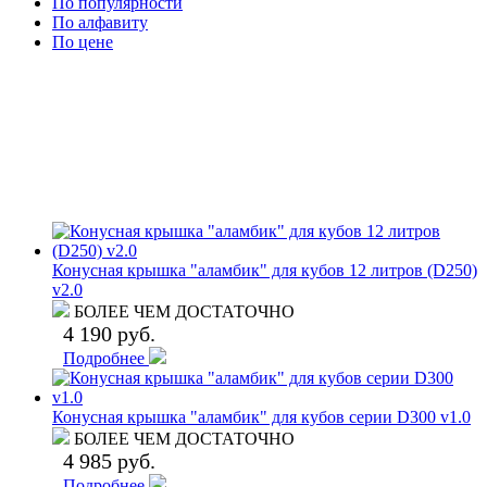
По популярности
По алфавиту
По цене
Конусная крышка "аламбик" для кубов 12 литров (D250)
v2.0
БОЛЕЕ ЧЕМ ДОСТАТОЧНО
4 190 руб.
Подробнее
Конусная крышка "аламбик" для кубов серии D300 v1.0
БОЛЕЕ ЧЕМ ДОСТАТОЧНО
4 985 руб.
Подробнее