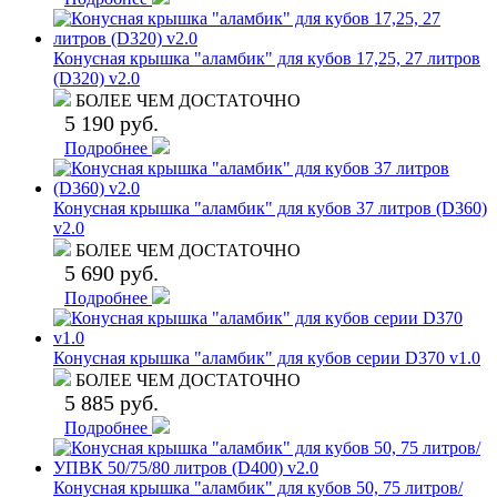
Конусная крышка "аламбик" для кубов 17,25, 27 литров
(D320) v2.0
БОЛЕЕ ЧЕМ ДОСТАТОЧНО
5 190 руб.
Подробнее
Конусная крышка "аламбик" для кубов 37 литров (D360)
v2.0
БОЛЕЕ ЧЕМ ДОСТАТОЧНО
5 690 руб.
Подробнее
Конусная крышка "аламбик" для кубов серии D370 v1.0
БОЛЕЕ ЧЕМ ДОСТАТОЧНО
5 885 руб.
Подробнее
Конусная крышка "аламбик" для кубов 50, 75 литров/