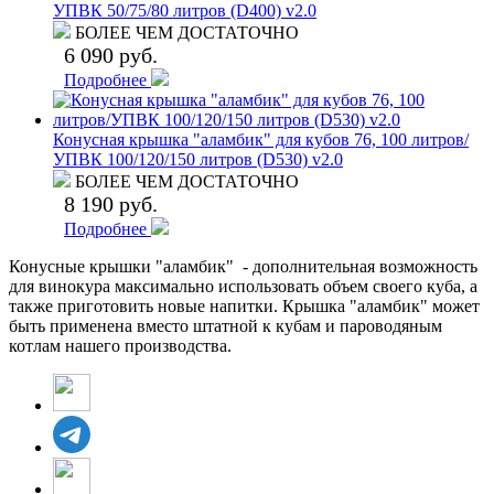
УПВК 50/75/80 литров (D400) v2.0
БОЛЕЕ ЧЕМ ДОСТАТОЧНО
6 090 руб.
Подробнее
Конусная крышка "аламбик" для кубов 76, 100 литров/
УПВК 100/120/150 литров (D530) v2.0
БОЛЕЕ ЧЕМ ДОСТАТОЧНО
8 190 руб.
Подробнее
Конусные крышки "аламбик" - дополнительная возможность
для винокура максимально использовать объем своего куба, а
также приготовить новые напитки. Крышка "аламбик" может
быть применена вместо штатной к кубам и пароводяным
котлам нашего производства.