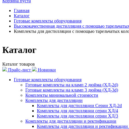
Корзина пуста
Главная
Каталог
Готовые комплекты оборудования
Высококачественная дистилляция с помощью тарельчаты
Комплекты для дистилляции с помощью тарельчатых кол
Каталог
Каталог товаров
Прайс-лист
Новинки
Готовые комплекты оборудования
Готовые комплекты на кламп 2 дюйма (ХД-2d)
Готовые комплекты на кламп 3 дюйма (ХД-3d)
Комплекты минимальной стоимости
Комплекты для дистилляции
Комплекты для дистилляции Серии ХД-2d
Комплекты для дистилляции серии ХД/4
Комплекты для дистилляции серии ХД/3
Комплекты для дистилляции и ректификации
Комплекты для дистилляции и ректификации