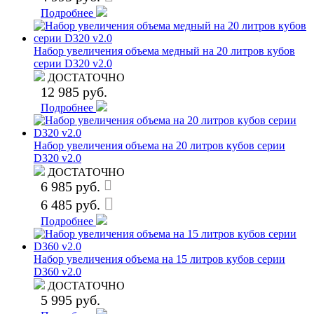
Подробнее
Набор увеличения объема медный на 20 литров кубов
серии D320 v2.0
ДОСТАТОЧНО
12 985 руб.
Подробнее
Набор увеличения объема на 20 литров кубов серии
D320 v2.0
ДОСТАТОЧНО
6 985 руб.
6 485 руб.
Подробнее
Набор увеличения объема на 15 литров кубов серии
D360 v2.0
ДОСТАТОЧНО
5 995 руб.