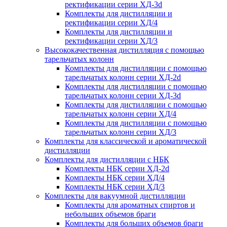
ректификации серии ХД-3d
Комплекты для дистилляции и
ректификации серии ХД/4
Комплекты для дистилляции и
ректификации серии ХД/3
Высококачественная дистилляция с помощью
тарельчатых колонн
Комплекты для дистилляции с помощью
тарельчатых колонн серии ХД-2d
Комплекты для дистилляции с помощью
тарельчатых колонн серии ХД-3d
Комплекты для дистилляции с помощью
тарельчатых колонн серии ХД/4
Комплекты для дистилляции с помощью
тарельчатых колонн серии ХД/3
Комплекты для классической и ароматической
дистилляции
Комплекты для дистилляции с НБК
Комплекты НБК серии ХД-2d
Комплекты НБК серии ХД/4
Комплекты НБК серии ХД/3
Комплекты для вакуумной дистилляции
Комплекты для ароматных спиртов и
небольших объемов браги
Комплекты для больших объемов браги