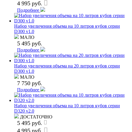
4 995 руб.
Подробнее
Набор увеличения объема на 10 литров кубов серии
D300 v1.0
МАЛО
5 495 руб.
Подробнее
Набор увеличения объема на 20 литров кубов серии
D300 v1.0
МАЛО
7 750 руб.
Подробнее
Набор увеличения объема на 10 литров кубов серии
D320 v2.0
ДОСТАТОЧНО
5 495 руб.
4 995 руб.