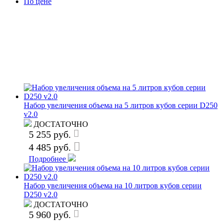
По цене
Набор увеличения объема на 5 литров кубов серии D250
v2.0
ДОСТАТОЧНО
5 255 руб.
4 485 руб.
Подробнее
Набор увеличения объема на 10 литров кубов серии
D250 v2.0
ДОСТАТОЧНО
5 960 руб.