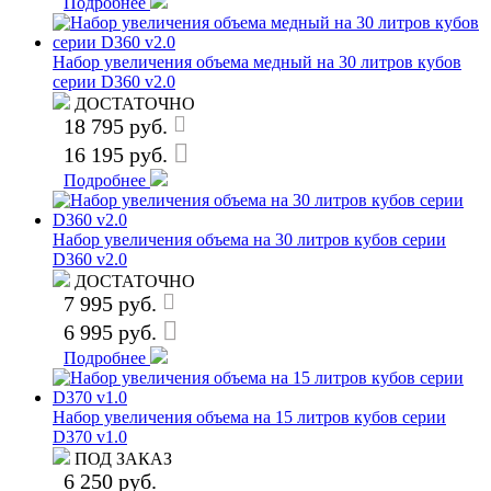
Подробнее
Набор увеличения объема медный на 30 литров кубов
серии D360 v2.0
ДОСТАТОЧНО
18 795 руб.
16 195 руб.
Подробнее
Набор увеличения объема на 30 литров кубов серии
D360 v2.0
ДОСТАТОЧНО
7 995 руб.
6 995 руб.
Подробнее
Набор увеличения объема на 15 литров кубов серии
D370 v1.0
ПОД ЗАКАЗ
6 250 руб.