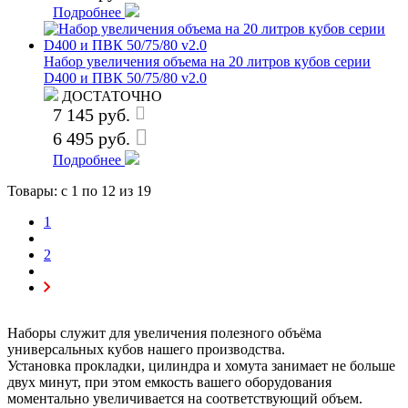
Подробнее
Набор увеличения объема на 20 литров кубов серии
D400 и ПВК 50/75/80 v2.0
ДОСТАТОЧНО
7 145 руб.
6 495 руб.
Подробнее
Товары: с
1
по
12
из 19
1
2
Наборы служит для увеличения полезного объёма
универсальных кубов нашего производства.
Установка прокладки, цилиндра и хомута занимает не больше
двух минут, при этом емкость вашего оборудования
моментально увеличивается на соответствующий объем.