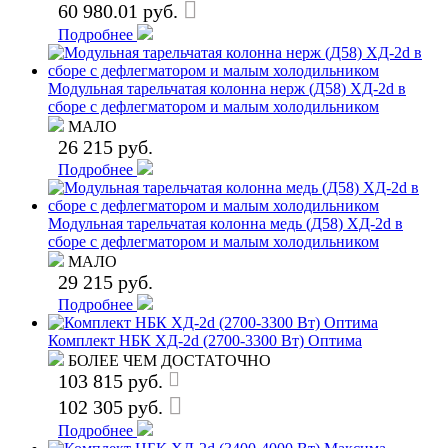
60 980.01 руб.
Подробнее
Модульная тарельчатая колонна нерж (Д58) ХД-2d в
сборе с дефлегматором и малым холодильником
МАЛО
26 215 руб.
Подробнее
Модульная тарельчатая колонна медь (Д58) ХД-2d в
сборе с дефлегматором и малым холодильником
МАЛО
29 215 руб.
Подробнее
Комплект НБК ХД-2d (2700-3300 Вт) Оптима
БОЛЕЕ ЧЕМ ДОСТАТОЧНО
103 815 руб.
102 305 руб.
Подробнее