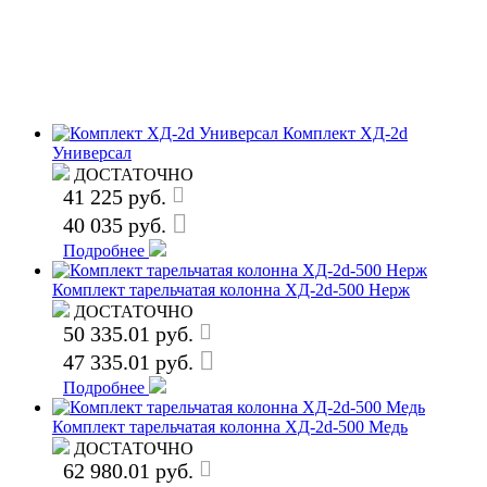
Комплект ХД-2d
Универсал
ДОСТАТОЧНО
41 225 руб.
40 035 руб.
Подробнее
Комплект тарельчатая колонна ХД-2d-500 Нерж
ДОСТАТОЧНО
50 335.01 руб.
47 335.01 руб.
Подробнее
Комплект тарельчатая колонна ХД-2d-500 Медь
ДОСТАТОЧНО
62 980.01 руб.