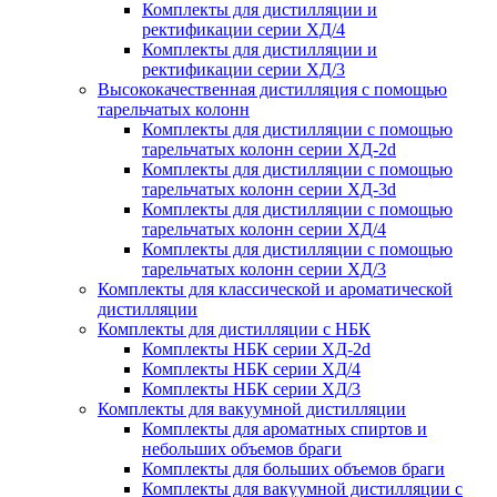
Комплекты для дистилляции и
ректификации серии ХД/4
Комплекты для дистилляции и
ректификации серии ХД/3
Высококачественная дистилляция с помощью
тарельчатых колонн
Комплекты для дистилляции с помощью
тарельчатых колонн серии ХД-2d
Комплекты для дистилляции с помощью
тарельчатых колонн серии ХД-3d
Комплекты для дистилляции с помощью
тарельчатых колонн серии ХД/4
Комплекты для дистилляции с помощью
тарельчатых колонн серии ХД/3
Комплекты для классической и ароматической
дистилляции
Комплекты для дистилляции с НБК
Комплекты НБК серии ХД-2d
Комплекты НБК серии ХД/4
Комплекты НБК серии ХД/3
Комплекты для вакуумной дистилляции
Комплекты для ароматных спиртов и
небольших объемов браги
Комплекты для больших объемов браги
Комплекты для вакуумной дистилляции с