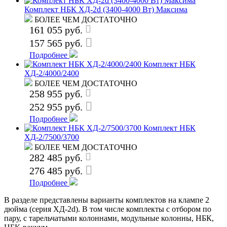
Комплект НБК ХД-2d (3400-4000 Вт) Максима
БОЛЕЕ ЧЕМ ДОСТАТОЧНО
161 055 руб.
157 565 руб.
Подробнее
Комплект НБК
ХД-2/4000/2400
БОЛЕЕ ЧЕМ ДОСТАТОЧНО
258 955 руб.
252 955 руб.
Подробнее
Комплект НБК
ХД-2/7500/3700
БОЛЕЕ ЧЕМ ДОСТАТОЧНО
282 485 руб.
276 485 руб.
Подробнее
В разделе представлены варианты комплектов на клампе 2
дюйма (серия ХД-2d). В том числе комплекты с отбором по
пару, с тарельчатыми колоннами, модульные колонны, НБК,