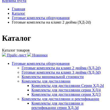
Корзина пуста
Главная
Каталог
Готовые комплекты оборудования
Готовые комплекты на кламп 2 дюйма (ХД-2d)
Каталог
Каталог товаров
Прайс-лист
Новинки
Готовые комплекты оборудования
Готовые комплекты на кламп 2 дюйма (ХД-2d)
Готовые комплекты на кламп 3 дюйма (ХД-3d)
Комплекты минимальной стоимости
Комплекты для дистилляции
Комплекты для дистилляции Серии ХД-2d
Комплекты для дистилляции серии ХД/4
Комплекты для дистилляции серии ХД/3
Комплекты для дистилляции и ректификации
Комплекты для дистилляции и
ректификации серии ХД-3d