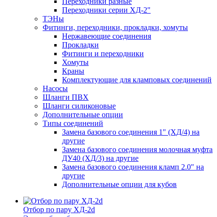
Переходники разные
Переходники серии ХД-2"
ТЭНы
Фитинги, переходники, прокладки, хомуты
Нержавеющие соединения
Прокладки
Фитинги и переходники
Хомуты
Краны
Комплектующие для кламповых соединений
Насосы
Шланги ПВХ
Шланги силиконовые
Дополнительные опции
Типы соединений
Замена базового соединения 1" (ХД/4) на
другие
Замена базового соединения молочная муфта
ДУ40 (ХД/3) на другие
Замена базового соединения кламп 2.0" на
другие
Дополнительные опции для кубов
Отбор по пару ХД-2d