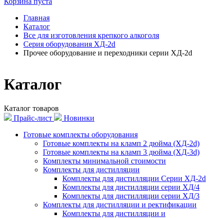
Корзина пуста
Главная
Каталог
Все для изготовления крепкого алкоголя
Серия оборудования ХД-2d
Прочее оборудование и переходники серии ХД-2d
Каталог
Каталог товаров
Прайс-лист
Новинки
Готовые комплекты оборудования
Готовые комплекты на кламп 2 дюйма (ХД-2d)
Готовые комплекты на кламп 3 дюйма (ХД-3d)
Комплекты минимальной стоимости
Комплекты для дистилляции
Комплекты для дистилляции Серии ХД-2d
Комплекты для дистилляции серии ХД/4
Комплекты для дистилляции серии ХД/3
Комплекты для дистилляции и ректификации
Комплекты для дистилляции и