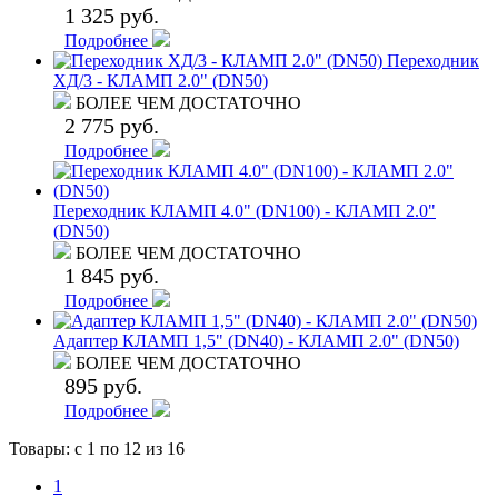
1 325 руб.
Подробнее
Переходник
ХД/3 - КЛАМП 2.0" (DN50)
БОЛЕЕ ЧЕМ ДОСТАТОЧНО
2 775 руб.
Подробнее
Переходник КЛАМП 4.0" (DN100) - КЛАМП 2.0"
(DN50)
БОЛЕЕ ЧЕМ ДОСТАТОЧНО
1 845 руб.
Подробнее
Адаптер КЛАМП 1,5" (DN40) - КЛАМП 2.0" (DN50)
БОЛЕЕ ЧЕМ ДОСТАТОЧНО
895 руб.
Подробнее
Товары: с
1
по
12
из 16
1