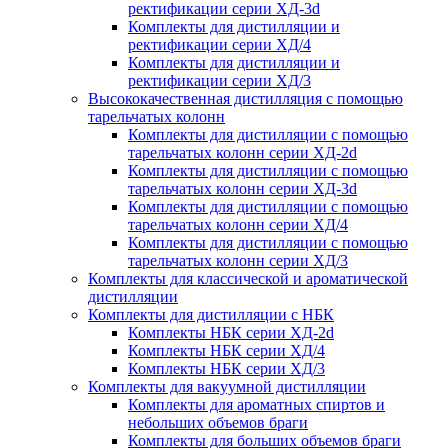
ректификации серии ХД-3d
Комплекты для дистилляции и
ректификации серии ХД/4
Комплекты для дистилляции и
ректификации серии ХД/3
Высококачественная дистилляция с помощью
тарельчатых колонн
Комплекты для дистилляции с помощью
тарельчатых колонн серии ХД-2d
Комплекты для дистилляции с помощью
тарельчатых колонн серии ХД-3d
Комплекты для дистилляции с помощью
тарельчатых колонн серии ХД/4
Комплекты для дистилляции с помощью
тарельчатых колонн серии ХД/3
Комплекты для классической и ароматической
дистилляции
Комплекты для дистилляции с НБК
Комплекты НБК серии ХД-2d
Комплекты НБК серии ХД/4
Комплекты НБК серии ХД/3
Комплекты для вакуумной дистилляции
Комплекты для ароматных спиртов и
небольших объемов браги
Комплекты для больших объемов браги