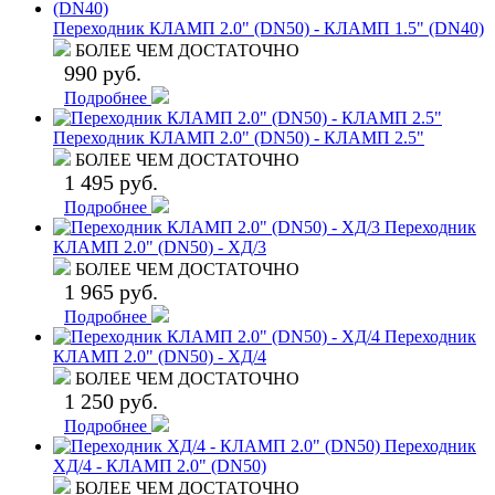
Переходник КЛАМП 2.0" (DN50) - КЛАМП 1.5" (DN40)
БОЛЕЕ ЧЕМ ДОСТАТОЧНО
990 руб.
Подробнее
Переходник КЛАМП 2.0" (DN50) - КЛАМП 2.5"
БОЛЕЕ ЧЕМ ДОСТАТОЧНО
1 495 руб.
Подробнее
Переходник
КЛАМП 2.0" (DN50) - ХД/3
БОЛЕЕ ЧЕМ ДОСТАТОЧНО
1 965 руб.
Подробнее
Переходник
КЛАМП 2.0" (DN50) - ХД/4
БОЛЕЕ ЧЕМ ДОСТАТОЧНО
1 250 руб.
Подробнее
Переходник
ХД/4 - КЛАМП 2.0" (DN50)
БОЛЕЕ ЧЕМ ДОСТАТОЧНО