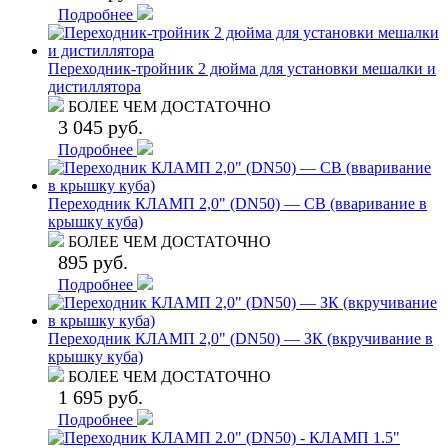
Подробнее
Переходник-тройник 2 дюйма для установки мешалки и
дистиллятора
БОЛЕЕ ЧЕМ ДОСТАТОЧНО
3 045 руб.
Подробнее
Переходник КЛАМП 2,0" (DN50) — СВ (вваривание в
крышку куба)
БОЛЕЕ ЧЕМ ДОСТАТОЧНО
895 руб.
Подробнее
Переходник КЛАМП 2,0" (DN50) — ЗК (вкручивание в
крышку куба)
БОЛЕЕ ЧЕМ ДОСТАТОЧНО
1 695 руб.
Подробнее