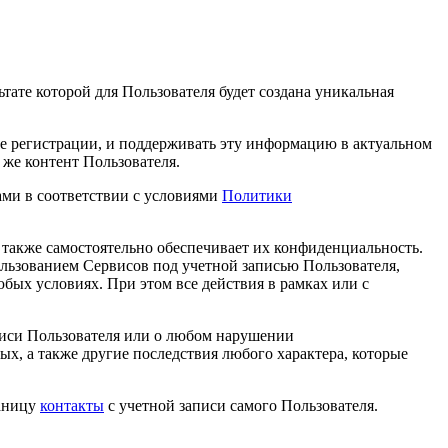
тате которой для Пользователя будет создана уникальная
ме регистрации, и поддерживать эту информацию в актуальном
 же контент Пользователя.
ами в соответствии с условиями
Политики
 а также самостоятельно обеспечивает их конфиденциальность.
пользованием Сервисов под учетной записью Пользователя,
бых условиях. При этом все действия в рамках или с
писи Пользователя или о любом нарушении
ых, а также другие последствия любого характера, которые
раницу
контакты
с учетной записи самого Пользователя.