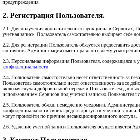
предупреждения.
2. Регистрация Пользователя.
2.1. Для получения дополнительного функциона в Сервисах, По
учетная запись. Пользователь самостоятельно выбирает себе ло
2.2. Для регистрации Пользователь обязуется предоставить д
состоянии. Администрация имеет право по своему усмотрению з
2.3. Персональная информация Пользователя, содержащаяся в у
конфиденциальности
.
2.4. Пользователь самостоятельно несет ответственность за бе
Пользователь самостоятельно несет ответственность за все дей
включая случаи добровольной передачи Пользователем данных д
использованием Сервисов под учетной записью Пользователя 
2.5. Пользователь обязан немедленно уведомить Администрац
конфиденциальности своих средств доступа к учетной записи. 
могут произойти по причине несанкционированного доступа.
2.6. Удаление учетной записи Пользователя осуществляется А