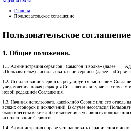
Корзина пуста
Главная
Пользовательское соглашение
Пользовательское соглашение
1. Общие положения.
1.1. Администрация сервисов «Самогон и водка» (далее — «Адм
«Пользователь») - использовать свои сервисы (далее – «Серви
1.2. Использование Сервисов регулируется настоящим Соглаш
уведомления, новая редакция Соглашения вступает в силу с мо
новой редакцией Соглашения.
1.3. Начиная использовать какой-либо Сервис или его отдель
всяких оговорок и исключений. В случае несогласия Пользова
были внесены какие-либо изменения в условия использования с
использование Сервисов.
1.4. Администрация вправе устанавливать ограничения в испол