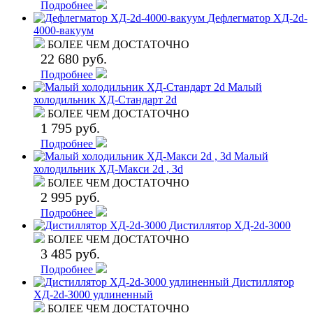
Подробнее
Дефлегматор ХД-2d-
4000-вакуум
БОЛЕЕ ЧЕМ ДОСТАТОЧНО
22 680 руб.
Подробнее
Малый
холодильник ХД-Стандарт 2d
БОЛЕЕ ЧЕМ ДОСТАТОЧНО
1 795 руб.
Подробнее
Малый
холодильник ХД-Макси 2d , 3d
БОЛЕЕ ЧЕМ ДОСТАТОЧНО
2 995 руб.
Подробнее
Дистиллятор ХД-2d-3000
БОЛЕЕ ЧЕМ ДОСТАТОЧНО
3 485 руб.
Подробнее
Дистиллятор
ХД-2d-3000 удлиненный
БОЛЕЕ ЧЕМ ДОСТАТОЧНО