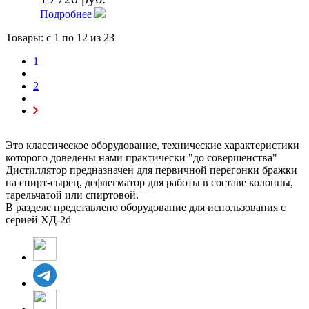
Подробнее
Товары: с
1
по
12
из 23
1
2
Это классическое оборудование, технические характеристики
которого доведены нами практически "до совершенства"
Дистиллятор предназначен для первичной перегонки бражки
на спирт-сырец, дефлегматор для работы в составе колонны,
тарельчатой или спиртовой.
В разделе представлено оборудование для использования с
серией ХД-2d