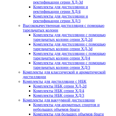
ректификации серии ХД-3d
Комплекты для дистилляции и
ректификации серии ХД/4
Комплекты для дистилляции и
ректификации серии ХД/3
Высококачественная дистилляция с помощью
тарельчатых колонн
Комплекты для дистилляции с помощью
тарельчатых колонн серии ХД-2d
Комплекты для дистилляции с помощью
тарельчатых колонн серии ХД-3d
Комплекты для дистилляции с помощью
тарельчатых колонн серии ХД/4
Комплекты для дистилляции с помощью
тарельчатых колонн серии ХД/3
Комплекты для классической и ароматической
дистилляции
Комплекты для дистилляции с НБК
Комплекты НБК серии ХД-2d
Комплекты НБК серии ХД/4
Комплекты НБК серии ХД/3
Комплекты для вакуумной дистилляции
Комплекты для ароматных спиртов и
небольших объемов браги
Комплекты для больших объемов браги