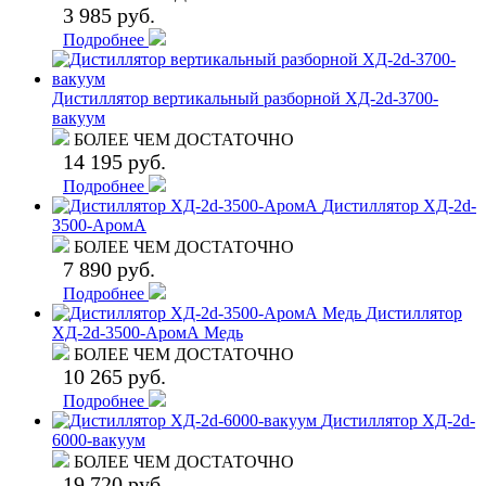
3 985 руб.
Подробнее
Дистиллятор вертикальный разборной ХД-2d-3700-
вакуум
БОЛЕЕ ЧЕМ ДОСТАТОЧНО
14 195 руб.
Подробнее
Дистиллятор ХД-2d-
3500-АромА
БОЛЕЕ ЧЕМ ДОСТАТОЧНО
7 890 руб.
Подробнее
Дистиллятор
ХД-2d-3500-АромА Медь
БОЛЕЕ ЧЕМ ДОСТАТОЧНО
10 265 руб.
Подробнее
Дистиллятор ХД-2d-
6000-вакуум
БОЛЕЕ ЧЕМ ДОСТАТОЧНО
19 720 руб.