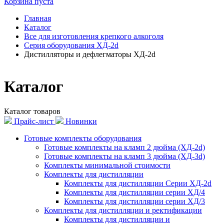
Корзина пуста
Главная
Каталог
Все для изготовления крепкого алкоголя
Серия оборудования ХД-2d
Дистилляторы и дефлегматоры ХД-2d
Каталог
Каталог товаров
Прайс-лист
Новинки
Готовые комплекты оборудования
Готовые комплекты на кламп 2 дюйма (ХД-2d)
Готовые комплекты на кламп 3 дюйма (ХД-3d)
Комплекты минимальной стоимости
Комплекты для дистилляции
Комплекты для дистилляции Серии ХД-2d
Комплекты для дистилляции серии ХД/4
Комплекты для дистилляции серии ХД/3
Комплекты для дистилляции и ректификации
Комплекты для дистилляции и