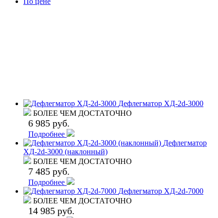
По цене
Дефлегматор ХД-2d-3000
БОЛЕЕ ЧЕМ ДОСТАТОЧНО
6 985 руб.
Подробнее
Дефлегматор
ХД-2d-3000 (наклонный)
БОЛЕЕ ЧЕМ ДОСТАТОЧНО
7 485 руб.
Подробнее
Дефлегматор ХД-2d-7000
БОЛЕЕ ЧЕМ ДОСТАТОЧНО
14 985 руб.