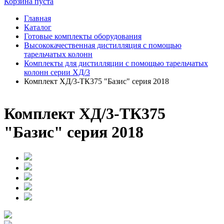
Корзина пуста
Главная
Каталог
Готовые комплекты оборудования
Высококачественная дистилляция с помощью
тарельчатых колонн
Комплекты для дистилляции с помощью тарельчатых
колонн серии ХД/3
Комплект ХД/3-ТК375 "Базис" серия 2018
Комплект ХД/3-ТК375
"Базис" серия 2018