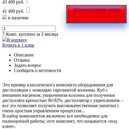
43 490 руб.
Дополнительные опции
41 490 руб.
в наличии
7 Комп.
куплено за 2 месяца
В корзину
Купить в 1 клик
Описание
Отзывы
Задать вопрос
Сообщить о неточности
Это пример классического комплекта оборудования для
дистилляции с помощью тарельчатой колонны. Куб с
внешним нагревом, укороченная колонна для получения
дистиллята крепостью 90-92%, дистиллятор с укреплением –
все это позволяет получать высококачественные напитки с
очень простым управлением процессом...
В набор компонентов включено все необходимое для
полноценной работы; этот комплект, что называется «под
ключ».