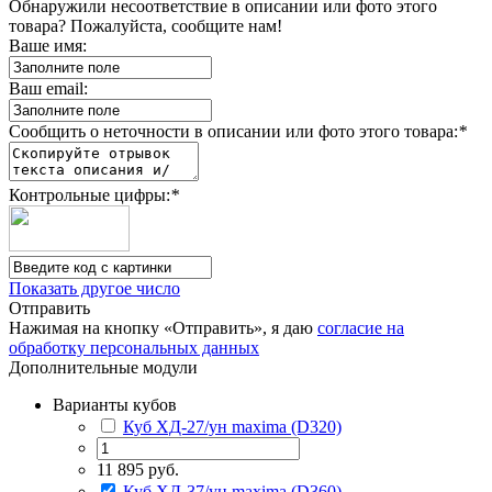
Обнаружили несоответствие в описании или фото этого
товара? Пожалуйста, сообщите нам!
Ваше имя:
Ваш email:
Сообщить о неточности в описании или фото этого товара:
*
Контрольные цифры:
*
Показать другое число
Отправить
Нажимая на кнопку «Отправить», я даю
согласие на
обработку персональных данных
Дополнительные модули
Варианты кубов
Куб ХД-27/ун maxima (D320)
11 895 руб.
Куб ХД-37/ун maxima (D360)