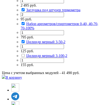
2 495 руб.
Заглушка под штуцер термометра
95 руб.
Набор ареометров/спиртометров 0-40, 40-70,
70-100%
795 руб.
Цилиндр мерный 3-50-2
125 руб.
Цилиндр мерный 3-100-2
155 руб.
Цена с учетом выбранных модулей - 41 490 руб.
В корзину