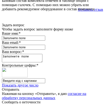
Базовый состав комплекта отмечен в таблице опций с
помощью галочек. С помощью них можно убрать или
добавить рекомедуемое оборудование в состав комплекта
Оставить отзыв
Задать вопрос
Чтобы задать вопрос заполните форму ниже
Ваше имя:
*
Ваш email:
*
Ваш вопрос:
*
Контрольные цифры:
*
Показать другое число
Отправить
Нажимая на кнопку «Отправить», я даю
согласие на
обработку персональных данных
Сообщить о неточности