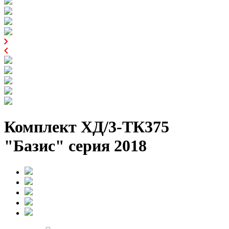
Комплект ХД/3-ТК375
"Базис" серия 2018