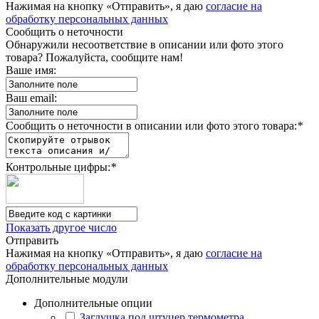
Нажимая на кнопку «Отправить», я даю
согласие на
обработку персональных данных
Сообщить о неточности
Обнаружили несоответствие в описании или фото этого
товара? Пожалуйста, сообщите нам!
Ваше имя:
Ваш email:
Сообщить о неточности в описании или фото этого товара:
*
Контрольные цифры:
*
Показать другое число
Отправить
Нажимая на кнопку «Отправить», я даю
согласие на
обработку персональных данных
Дополнительные модули
Дополнительные опции
Заглушка под штуцер термометра