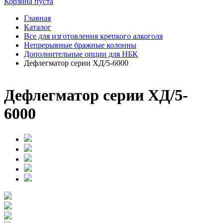
Корзина пуста
Главная
Каталог
Все для изготовления крепкого алкоголя
Непрерывные бражные колонны
Дополнительные опции для НБК
Дефлегматор серии ХД/5-6000
Дефлегматор серии ХД/5-
6000