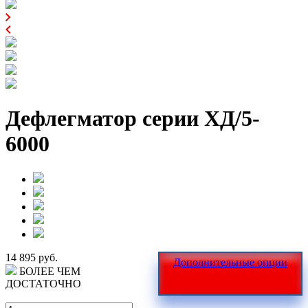
Дефлегматор серии ХД/5-
6000
14 895 руб.
Дополнительные опции
БОЛЕЕ ЧЕМ
ДОСТАТОЧНО