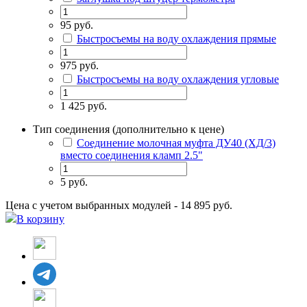
95 руб.
Быстросъемы на воду охлаждения прямые
975 руб.
Быстросъемы на воду охлаждения угловые
1 425 руб.
Тип соединения (дополнительно к цене)
Соединение молочная муфта ДУ40 (ХД/3)
вместо соединения кламп 2.5"
5 руб.
Цена с учетом выбранных модулей - 14 895 руб.
В корзину