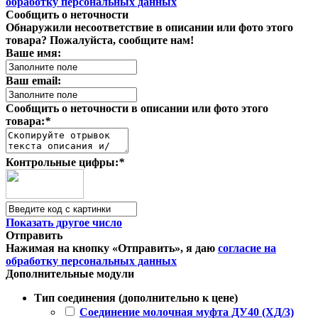
обработку персональных данных
Сообщить о неточности
Обнаружили несоответствие в описании или фото этого
товара? Пожалуйста, сообщите нам!
Ваше имя:
Ваш email:
Сообщить о неточности в описании или фото этого
товара:
*
Контрольные цифры:
*
Показать другое число
Отправить
Нажимая на кнопку «Отправить», я даю
согласие на
обработку персональных данных
Дополнительные модули
Тип соединения (дополнительно к цене)
Соединение молочная муфта ДУ40 (ХД/3)