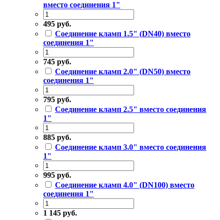
вместо соединения 1"
495 руб.
Соединение кламп 1.5" (DN40) вместо
соединения 1"
745 руб.
Соединение кламп 2.0" (DN50) вместо
соединения 1"
795 руб.
Соединение кламп 2.5" вместо соединения
1"
885 руб.
Соединение кламп 3.0" вместо соединения
1"
995 руб.
Соединение кламп 4.0" (DN100) вместо
соединения 1"
1 145 руб.