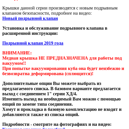
Крышки данной серии производятся с новым подрывным
клапаном безопасности, подробнее на видео:
Новый подрывной клапан
Установка и обслуживание подрывного клапана в
расширенной инструкции:
Подрывной клапан 2019 года
ВНИМАНИЕ:
Медная крышка НЕ ПРЕДНАЗНАЧЕНА для работы под
вакуумом!!
При попытке вакуумирования куба она будет неизбежно и
безвозвратна деформирована (сплющится)!
Дополнительные опции Вы можете выбрать из
предлагаемого списка. В базовом варианте предлагается
выход с соединением 1" серии ХД/4.
Изменить выход на необходимый Вам можно с помощью
опций по замене типа соединения.
Хомут и прокладка в базовую комплектацию не входят и
добавляются также из списка опций.
Подробности - смотрите на фотографиях и на видео: