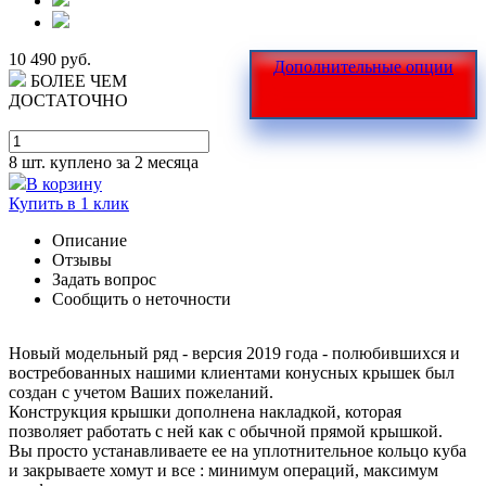
10 490 руб.
Дополнительные опции
БОЛЕЕ ЧЕМ
ДОСТАТОЧНО
8 шт.
куплено за 2 месяца
В корзину
Купить в 1 клик
Описание
Отзывы
Задать вопрос
Сообщить о неточности
Новый модельный ряд - версия 2019 года - полюбившихся и
востребованных нашими клиентами конусных крышек был
создан с учетом Ваших пожеланий.
Конструкция крышки дополнена накладкой, которая
позволяет работать с ней как с обычной прямой крышкой.
Вы просто устанавливаете ее на уплотнительное кольцо куба
и закрываете хомут и все : минимум операций, максимум