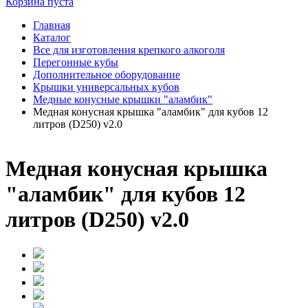
Корзина пуста
Главная
Каталог
Все для изготовления крепкого алкоголя
Перегонные кубы
Дополнительное оборудование
Крышки универсальных кубов
Медные конусные крышки "аламбик"
Медная конусная крышка "аламбик" для кубов 12
литров (D250) v2.0
Медная конусная крышка
"аламбик" для кубов 12
литров (D250) v2.0