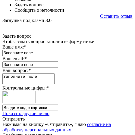
Задать вопрос
Сообщить о неточности
Оставить отзыв
Заглушка под кламп 3.0"
Задать вопрос
Чтобы задать вопрос заполните форму ниже
Ваше имя:
*
Ваш email:
*
Ваш вопрос:
*
Контрольные цифры:
*
Показать другое число
Отправить
Нажимая на кнопку «Отправить», я даю
согласие на
обработку персональных данных