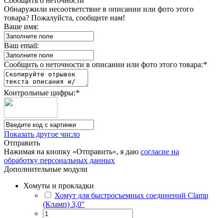
Сообщить о неточности
Обнаружили несоответствие в описании или фото этого
товара? Пожалуйста, сообщите нам!
Ваше имя:
Ваш email:
Сообщить о неточности в описании или фото этого товара:
*
Контрольные цифры:
*
Показать другое число
Отправить
Нажимая на кнопку «Отправить», я даю
согласие на
обработку персональных данных
Дополнительные модули
Хомуты и прокладки
Хомут для быстросъемных соединений Сlamp
(Кламп) 3,0"