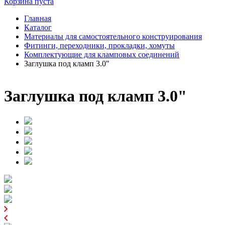
Корзина пуста
Главная
Каталог
Материалы для самостоятельного конструирования
Фитинги, переходники, прокладки, хомуты
Комплектующие для кламповых соединений
Заглушка под кламп 3.0"
Заглушка под кламп 3.0"