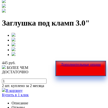
Заглушка под кламп 3.0"
445 руб.
Дополнительные опции
БОЛЕЕ ЧЕМ
ДОСТАТОЧНО
2 шт.
куплено за 2 месяца
В корзину
Купить в 1 клик
Описание
Отзывы