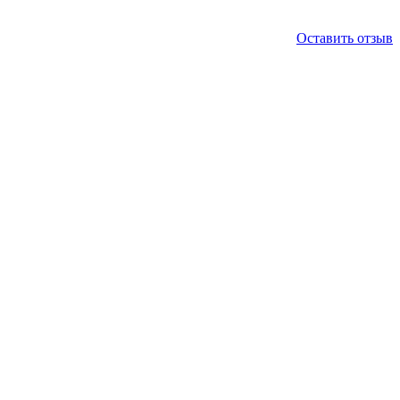
Оставить отзыв