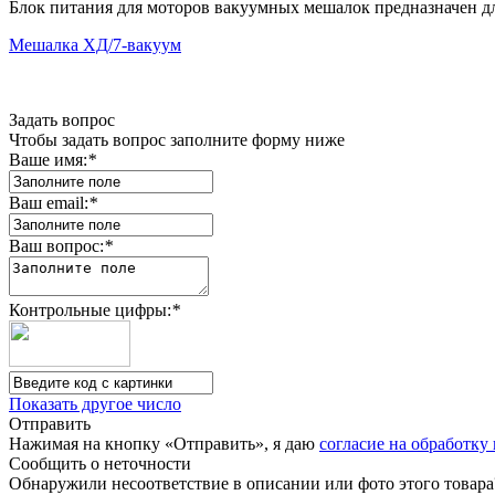
Блок питания для моторов вакуумных мешалок предназначен дл
Мешалка ХД/7-вакуум
Задать вопрос
Чтобы задать вопрос заполните форму ниже
Ваше имя:
*
Ваш email:
*
Ваш вопрос:
*
Контрольные цифры:
*
Показать другое число
Отправить
Нажимая на кнопку «Отправить», я даю
согласие на обработк
Сообщить о неточности
Обнаружили несоответствие в описании или фото этого товара