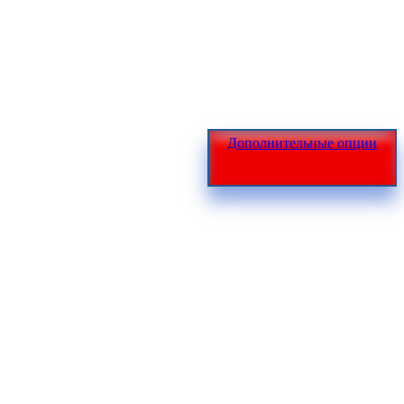
Дополнительные опции