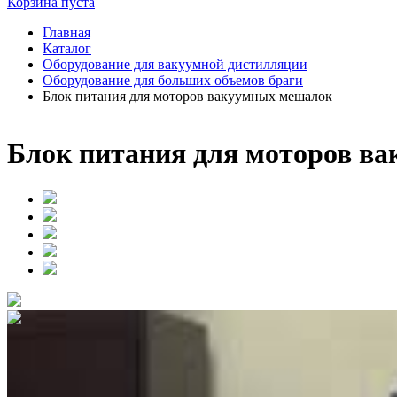
Корзина пуста
Главная
Каталог
Оборудование для вакуумной дистилляции
Оборудование для больших объемов браги
Блок питания для моторов вакуумных мешалок
Блок питания для моторов в