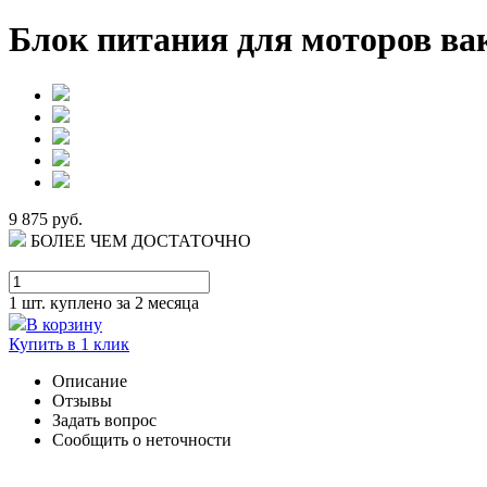
Блок питания для моторов в
9 875 руб.
БОЛЕЕ ЧЕМ ДОСТАТОЧНО
1 шт.
куплено за 2 месяца
В корзину
Купить в 1 клик
Описание
Отзывы
Задать вопрос
Сообщить о неточности