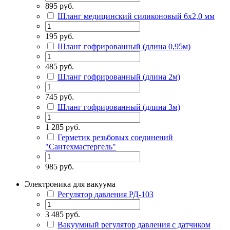
895 руб.
Шланг медицинский силиконовый 6х2,0 мм
195 руб.
Шланг гофрированный (длина 0,95м)
485 руб.
Шланг гофрированный (длина 2м)
745 руб.
Шланг гофрированный (длина 3м)
1 285 руб.
Герметик резьбовых соединений
"Сантехмастергель"
985 руб.
Электроника для вакуума
Регулятор давления РД-103
3 485 руб.
Вакуумный регулятор давления с датчиком