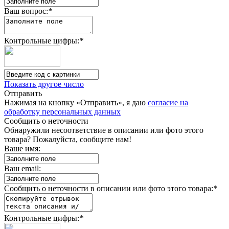
Ваш вопрос:
*
Контрольные цифры:
*
Показать другое число
Отправить
Нажимая на кнопку «Отправить», я даю
согласие на
обработку персональных данных
Сообщить о неточности
Обнаружили несоответствие в описании или фото этого
товара? Пожалуйста, сообщите нам!
Ваше имя:
Ваш email:
Сообщить о неточности в описании или фото этого товара:
*
Контрольные цифры:
*