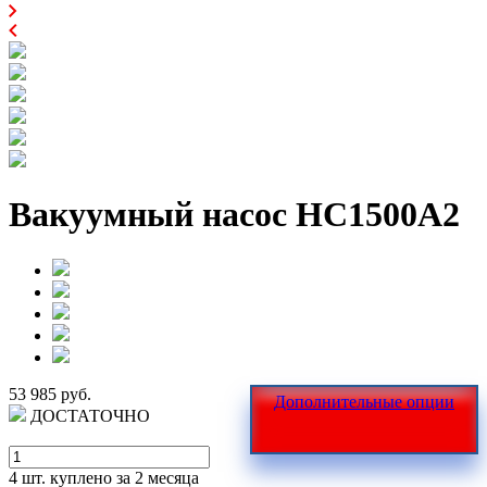
Вакуумный насос HC1500A2
53 985 руб.
Дополнительные опции
ДОСТАТОЧНО
4 шт.
куплено за 2 месяца