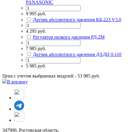
PANASONIC
9 995 руб.
Датчик абсолютного давления КБ-223 V3.0
4 295 руб.
Регулятор низкого давления РД-2М
7 985 руб.
Датчик абсолютного давления ДАДЦ 0-110
5 985 руб.
Цена с учетом выбранных модулей - 53 985 руб.
В корзину
347900, Ростовская область,