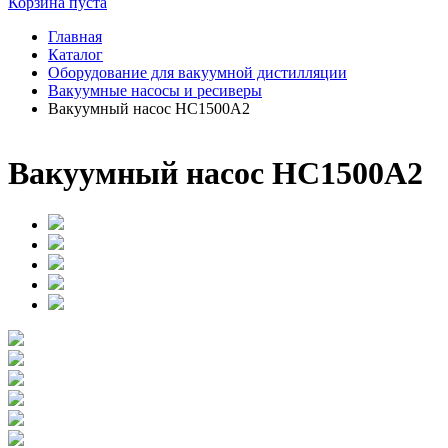
Корзина пуста
Главная
Каталог
Оборудование для вакуумной дистилляции
Вакуумные насосы и ресиверы
Вакуумный насос HC1500A2
Вакуумный насос HC1500A2