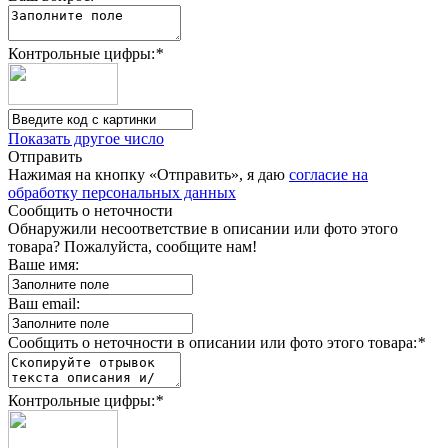
Контрольные цифры:
*
Показать другое число
Отправить
Нажимая на кнопку «Отправить», я даю
согласие на
обработку персональных данных
Сообщить о неточности
Обнаружили несоответствие в описании или фото этого
товара? Пожалуйста, сообщите нам!
Ваше имя:
Ваш email:
Сообщить о неточности в описании или фото этого товара:
*
Контрольные цифры:
*