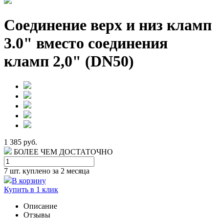
Соединение верх и низ кламп
3.0" вместо соединения
кламп 2,0" (DN50)
1 385 руб.
БОЛЕЕ ЧЕМ ДОСТАТОЧНО
7 шт.
куплено за 2 месяца
В корзину
Купить в 1 клик
Описание
Отзывы