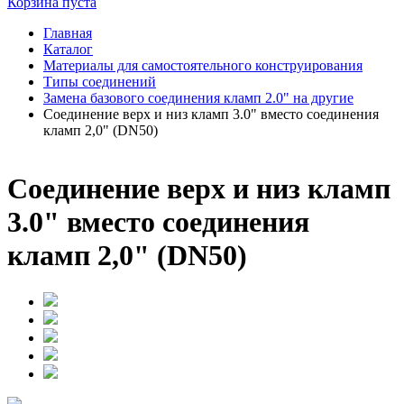
Корзина пуста
Главная
Каталог
Материалы для самостоятельного конструирования
Типы соединений
Замена базового соединения кламп 2.0" на другие
Соединение верх и низ кламп 3.0" вместо соединения
кламп 2,0" (DN50)
Соединение верх и низ кламп
3.0" вместо соединения
кламп 2,0" (DN50)