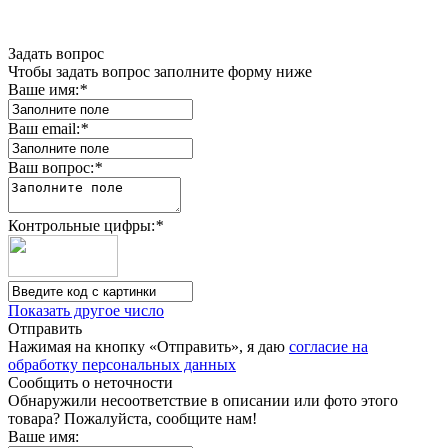
Задать вопрос
Чтобы задать вопрос заполните форму ниже
Ваше имя:
*
Ваш email:
*
Ваш вопрос:
*
Контрольные цифры:
*
Показать другое число
Отправить
Нажимая на кнопку «Отправить», я даю
согласие на
обработку персональных данных
Сообщить о неточности
Обнаружили несоответствие в описании или фото этого
товара? Пожалуйста, сообщите нам!
Ваше имя: