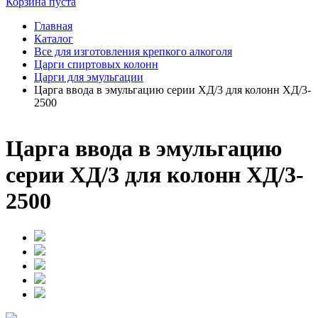
Корзина пуста
Главная
Каталог
Все для изготовления крепкого алкоголя
Царги спиртовых колонн
Царги для эмульгации
Царга ввода в эмульгацию серии ХД/3 для колонн ХД/3-
2500
Царга ввода в эмульгацию
серии ХД/3 для колонн ХД/3-
2500