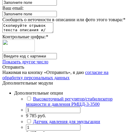
Ваш email:
Сообщить о неточности в описании или фото этого товара:
*
Контрольные цифры:
*
Показать другое число
Отправить
Нажимая на кнопку «Отправить», я даю
согласие на
обработку персональных данных
Дополнительные модули
Дополнительные опции
Высокоточный регулятор/стабилизатор
мощности и давления РМЦД-3-3500
9 785 руб.
Датчик давления для эмульгации