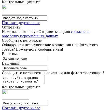
Контрольные цифры:
*
Показать другое число
Отправить
Нажимая на кнопку «Отправить», я даю
согласие на
обработку персональных данных
Сообщить о неточности
Обнаружили несоответствие в описании или фото этого
товара? Пожалуйста, сообщите нам!
Ваше имя:
Ваш email:
Сообщить о неточности в описании или фото этого товара:
*
Контрольные цифры:
*
Показать другое число