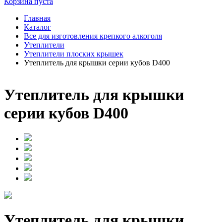
Корзина пуста
Главная
Каталог
Все для изготовления крепкого алкоголя
Утеплители
Утеплители плоских крышек
Утеплитель для крышки серии кубов D400
Утеплитель для крышки
серии кубов D400
Утеплитель для крышки