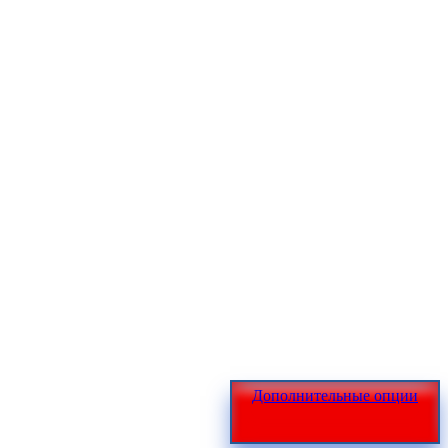
Дополнительные опции