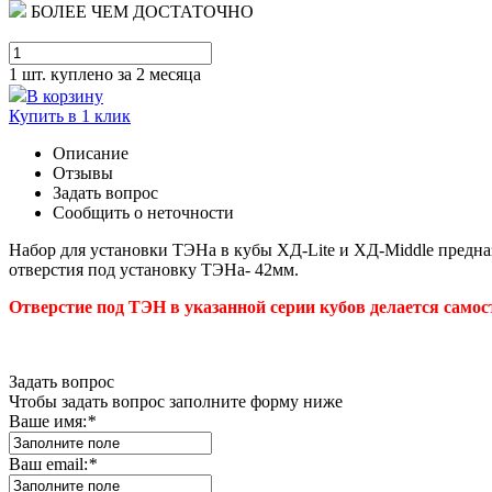
БОЛЕЕ ЧЕМ ДОСТАТОЧНО
1 шт.
куплено за 2 месяца
В корзину
Купить в 1 клик
Описание
Отзывы
Задать вопрос
Сообщить о неточности
Набор для установки ТЭНа в кубы ХД-Lite и ХД-Middle предназ
отверстия под установку ТЭНа- 42мм.
Отверстие под ТЭН в указанной серии кубов делается самос
Задать вопрос
Чтобы задать вопрос заполните форму ниже
Ваше имя:
*
Ваш email:
*