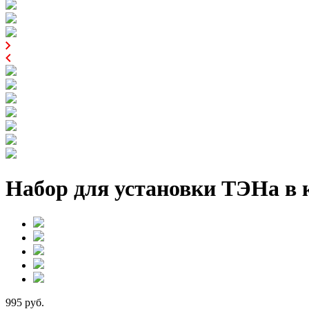
Набор для установки ТЭНа в 
995 руб.