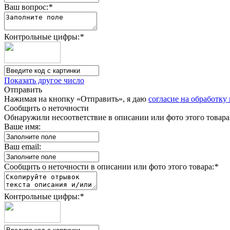
Ваш вопрос:
*
Контрольные цифры:
*
Показать другое число
Отправить
Нажимая на кнопку «Отправить», я даю
согласие на обработк
Сообщить о неточности
Обнаружили несоответствие в описании или фото этого товара
Ваше имя:
Ваш email:
Сообщить о неточности в описании или фото этого товара:
*
Контрольные цифры:
*