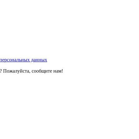
у персональных данных
? Пожалуйста, сообщите нам!