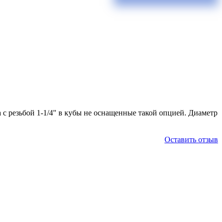
 с резьбой 1-1/4" в кубы не оснащенные такой опцией. Диаметр
Оставить отзыв