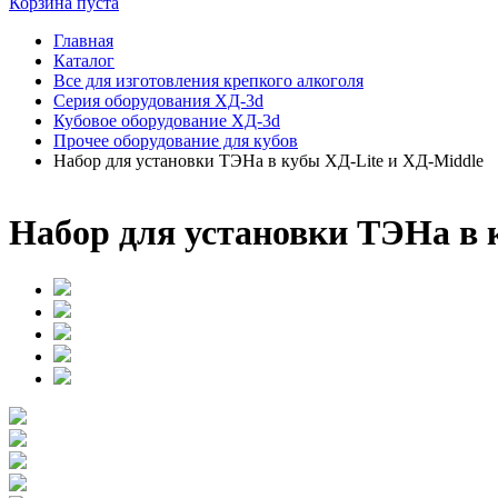
Корзина пуста
Главная
Каталог
Все для изготовления крепкого алкоголя
Серия оборудования ХД-3d
Кубовое оборудование ХД-3d
Прочее оборудование для кубов
Набор для установки ТЭНа в кубы ХД-Lite и ХД-Middle
Набор для установки ТЭНа в 