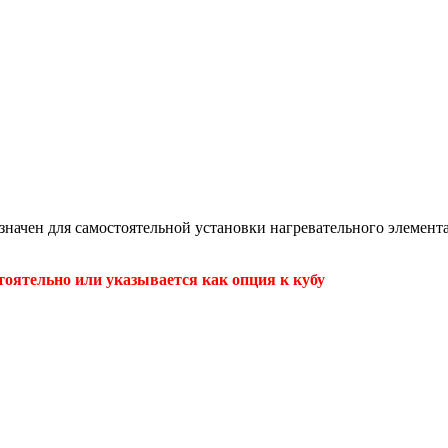
начен для самостоятельной установки нагревательного элемента
тоятельно или указывается как опция к кубу