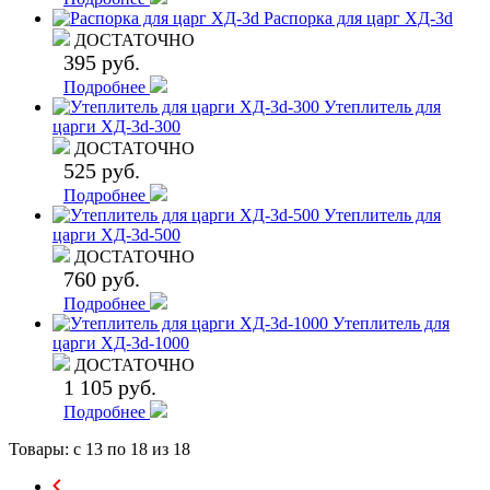
Распорка для царг ХД-3d
ДОСТАТОЧНО
395 руб.
Подробнее
Утеплитель для
царги ХД-3d-300
ДОСТАТОЧНО
525 руб.
Подробнее
Утеплитель для
царги ХД-3d-500
ДОСТАТОЧНО
760 руб.
Подробнее
Утеплитель для
царги ХД-3d-1000
ДОСТАТОЧНО
1 105 руб.
Подробнее
Товары: с
13
по
18
из 18