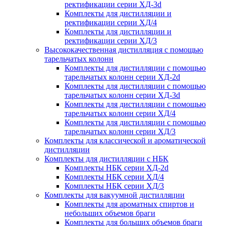
ректификации серии ХД-3d
Комплекты для дистилляции и
ректификации серии ХД/4
Комплекты для дистилляции и
ректификации серии ХД/3
Высококачественная дистилляция с помощью
тарельчатых колонн
Комплекты для дистилляции с помощью
тарельчатых колонн серии ХД-2d
Комплекты для дистилляции с помощью
тарельчатых колонн серии ХД-3d
Комплекты для дистилляции с помощью
тарельчатых колонн серии ХД/4
Комплекты для дистилляции с помощью
тарельчатых колонн серии ХД/3
Комплекты для классической и ароматической
дистилляции
Комплекты для дистилляции с НБК
Комплекты НБК серии ХД-2d
Комплекты НБК серии ХД/4
Комплекты НБК серии ХД/3
Комплекты для вакуумной дистилляции
Комплекты для ароматных спиртов и
небольших объемов браги
Комплекты для больших объемов браги