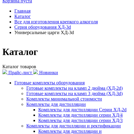
Корзина пуста
Главная
Каталог
Все для изготовления крепкого алкоголя
Серия оборудования ХД-3d
Универсальные царги ХД-3d
Каталог
Каталог товаров
Прайс-лист
Новинки
Готовые комплекты оборудования
Готовые комплекты на кламп 2 дюйма (ХД-2d)
Готовые комплекты на кламп 3 дюйма (ХД-3d)
Комплекты минимальной стоимости
Комплекты для дистилляции
Комплекты для дистилляции Серии ХД-2d
Комплекты для дистилляции серии ХД/4
Комплекты для дистилляции серии ХД/3
Комплекты для дистилляции и ректификации
Комплекты для дистилляции и