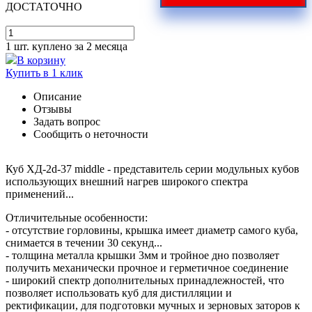
ДОСТАТОЧНО
1 шт.
куплено за 2 месяца
В корзину
Купить в 1 клик
Описание
Отзывы
Задать вопрос
Сообщить о неточности
Куб ХД-2d-37 middle - представитель серии модульных кубов
использующих внешний нагрев широкого спектра
применений...
Отличительные особенности:
- отсутствие горловины, крышка имеет диаметр самого куба,
снимается в течении 30 секунд...
- толщина металла крышки 3мм и тройное дно позволяет
получить механически прочное и герметичное соединение
- широкий спектр дополнительных принадлежностей, что
позволяет использовать куб для дистилляции и
ректификации, для подготовки мучных и зерновых заторов к