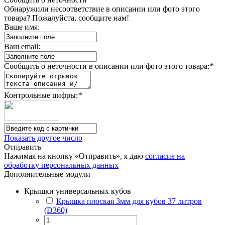
Обнаружили несоответствие в описании или фото этого
товара? Пожалуйста, сообщите нам!
Ваше имя:
Ваш email:
Сообщить о неточности в описании или фото этого товара:
*
Контрольные цифры:
*
Показать другое число
Отправить
Нажимая на кнопку «Отправить», я даю
согласие на
обработку персональных данных
Дополнительные модули
Крышки универсальных кубов
Крышка плоская 3мм для кубов 37 литров
(D360)