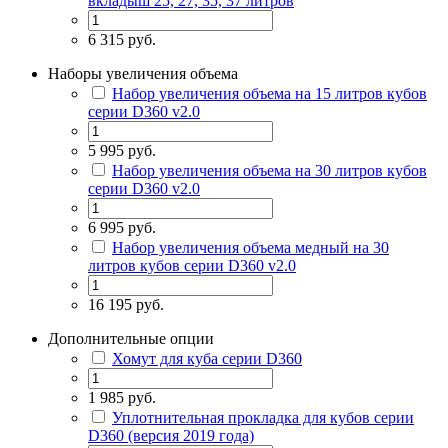
вкладыш 25, 27, 35, 37 литров
6 315 руб.
Наборы увеличения объема
Набор увеличения объема на 15 литров кубов
серии D360 v2.0
5 995 руб.
Набор увеличения объема на 30 литров кубов
серии D360 v2.0
6 995 руб.
Набор увеличения объема медный на 30
литров кубов серии D360 v2.0
16 195 руб.
Дополнительные опции
Хомут для куба серии D360
1 985 руб.
Уплотнительная прокладка для кубов серии
D360 (версия 2019 года)