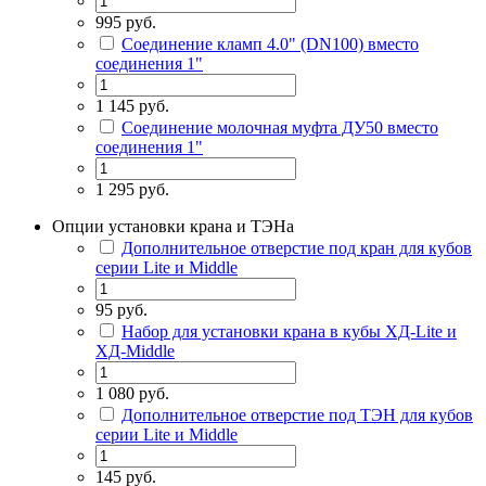
995 руб.
Соединение кламп 4.0" (DN100) вместо
соединения 1"
1 145 руб.
Соединение молочная муфта ДУ50 вместо
соединения 1"
1 295 руб.
Опции установки крана и ТЭНа
Дополнительное отверстие под кран для кубов
серии Lite и Middle
95 руб.
Набор для установки крана в кубы ХД-Lite и
ХД-Middle
1 080 руб.
Дополнительное отверстие под ТЭН для кубов
серии Lite и Middle
145 руб.