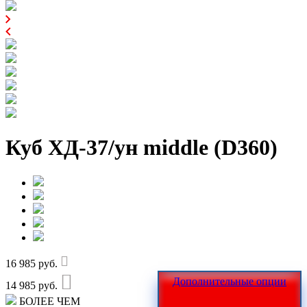
Куб ХД-37/ун middle (D360)
16 985 руб.
Дополнительные опции
14 985 руб.
БОЛЕЕ ЧЕМ