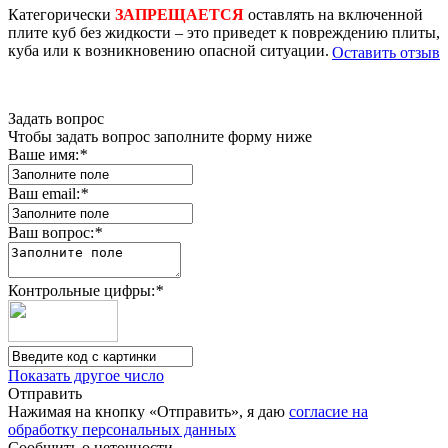
Категорически
ЗАПРЕЩАЕТСЯ
оставлять на включенной
плите куб без жидкости – это приведет к повреждению плиты,
куба или к возникновению опасной ситуации.
Оставить отзыв
Задать вопрос
Чтобы задать вопрос заполните форму ниже
Ваше имя:
*
Ваш email:
*
Ваш вопрос:
*
Контрольные цифры:
*
Показать другое число
Отправить
Нажимая на кнопку «Отправить», я даю
согласие на
обработку персональных данных
Сообщить о неточности