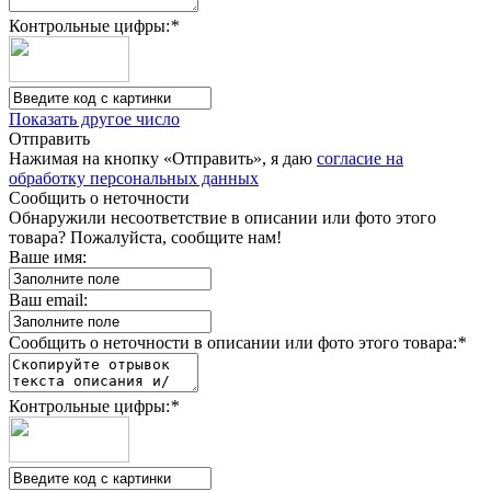
Контрольные цифры:
*
Показать другое число
Отправить
Нажимая на кнопку «Отправить», я даю
согласие на
обработку персональных данных
Сообщить о неточности
Обнаружили несоответствие в описании или фото этого
товара? Пожалуйста, сообщите нам!
Ваше имя:
Ваш email:
Сообщить о неточности в описании или фото этого товара:
*
Контрольные цифры:
*