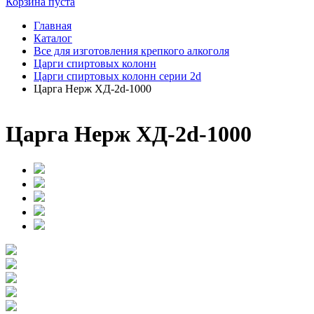
Корзина пуста
Главная
Каталог
Все для изготовления крепкого алкоголя
Царги спиртовых колонн
Царги спиртовых колонн серии 2d
Царга Нерж ХД-2d-1000
Царга Нерж ХД-2d-1000