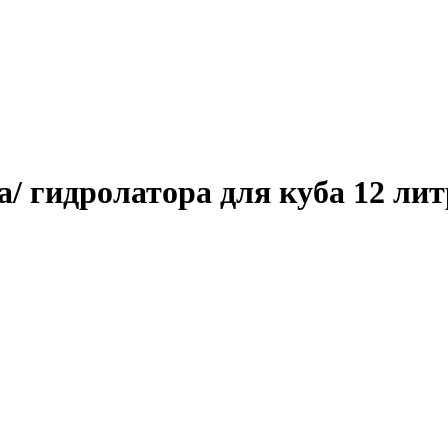
 гидролатора для куба 12 литр