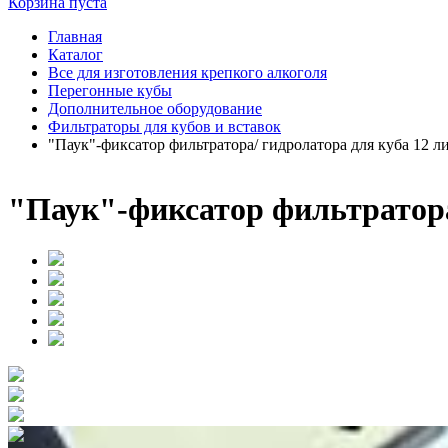
Корзина пуста
Главная
Каталог
Все для изготовления крепкого алкоголя
Перегонные кубы
Дополнительное оборудование
Фильтраторы для кубов и вставок
"Паук"-фиксатор фильтратора/ гидролатора для куба 12 л
"Паук"-фиксатор фильтратора/