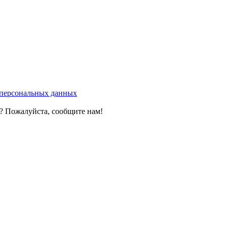
у персональных данных
? Пожалуйста, сообщите нам!