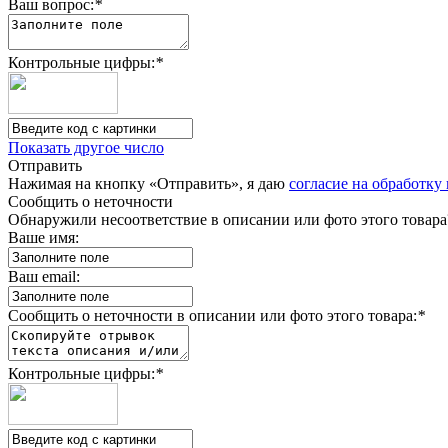
Ваш вопрос:
*
Контрольные цифры:
*
Показать другое число
Отправить
Нажимая на кнопку «Отправить», я даю
согласие на обработк
Сообщить о неточности
Обнаружили несоответствие в описании или фото этого товара
Ваше имя:
Ваш email:
Сообщить о неточности в описании или фото этого товара:
*
Контрольные цифры:
*