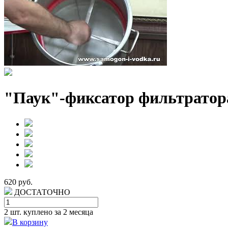
"Паук"-фиксатор фильтратора/
620 руб.
ДОСТАТОЧНО
2 шт.
куплено за 2 месяца
В корзину