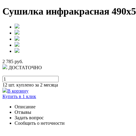
Сушилка инфракрасная 490х51
2 785 руб.
ДОСТАТОЧНО
12 шт.
куплено за 2 месяца
В корзину
Купить в 1 клик
Описание
Отзывы
Задать вопрос
Сообщить о неточности