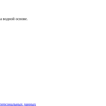
а водной основе.
у персональных данных