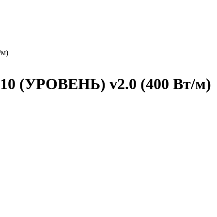
/м)
0 (УРОВЕНЬ) v2.0 (400 Вт/м)