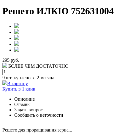
Решето ИЛКЮ 752631004
295 руб.
БОЛЕЕ ЧЕМ ДОСТАТОЧНО
9 шт.
куплено за 2 месяца
В корзину
Купить в 1 клик
Описание
Отзывы
Задать вопрос
Сообщить о неточности
Решето для проращивания зерна...