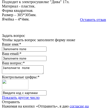
Подходит к электросушилке "Дива" 17л.
Материал - пластик.
Форма квадратная.
Размер – 305*305мм.
Ячейка – 4*4мм.
Оставить отзыв
Задать вопрос
Чтобы задать вопрос заполните форму ниже
Ваше имя:
*
Ваш email:
*
Ваш вопрос:
*
Контрольные цифры:
*
Показать другое число
Отправить
Нажимая на кнопку «Отправить», я даю
согласие на