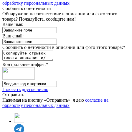
обработку персональных данных
Сообщить о неточности
Обнаружили несоответствие в описании или фото этого
товара? Пожалуйста, сообщите нам!
Ваше имя:
Ваш email:
Сообщить о неточности в описании или фото этого товара:
*
Контрольные цифры:
*
Показать другое число
Отправить
Нажимая на кнопку «Отправить», я даю
согласие на
обработку персональных данных