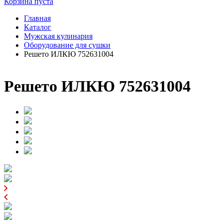
Корзина пуста
Главная
Каталог
Мужская кулинария
Оборудование для сушки
Решето ИЛКЮ 752631004
Решето ИЛКЮ 752631004