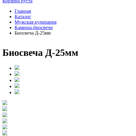
Корзина пуста
Главная
Каталог
Мужская кулинария
Камины-биосвечи
Биосвеча Д-25мм
Биосвеча Д-25мм