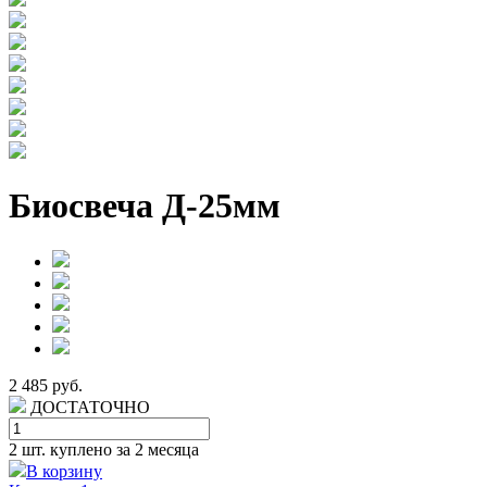
Биосвеча Д-25мм
2 485 руб.
ДОСТАТОЧНО
2 шт.
куплено за 2 месяца
В корзину