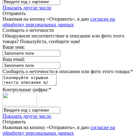
Показать другое число
Отправить
Нажимая на кнопку «Отправить», я даю
согласие на
обработку персональных данных
Сообщить о неточности
Обнаружили несоответствие в описании или фото этого
товара? Пожалуйста, сообщите нам!
Ваше имя:
Ваш email:
Сообщить о неточности в описании или фото этого товара:
*
Контрольные цифры:
*
Показать другое число
Отправить
Нажимая на кнопку «Отправить», я даю
согласие на
обработку персональных данных