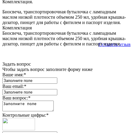
Комплектация.
Биосвеча, транспортировочная бутылочка с лампадным
маслом низкой плотности объемом 250 мл, удобная крышка-
дозатор, пинцет для работы с фитилем и паспорт изделия.
Комплектация
Биосвеча, транспортировочная бутылочка с лампадным
маслом низкой плотности объемом 250 мл, удобная крышка-
дозатор, пинцет для работы с фитилем и паспорт изделия.
Оставить отзыв
Задать вопрос
Чтобы задать вопрос заполните форму ниже
Ваше имя:
*
Ваш email:
*
Ваш вопрос:
*
Контрольные цифры:
*