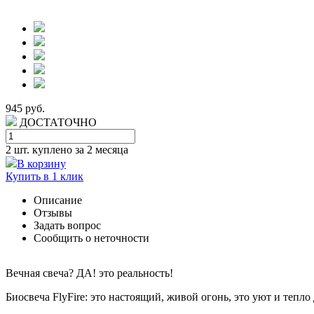
945 руб.
ДОСТАТОЧНО
2 шт.
куплено за 2 месяца
В корзину
Купить в 1 клик
Описание
Отзывы
Задать вопрос
Сообщить о неточности
Вечная свеча? ДА! это реальность!
Биосвеча FlyFire: это настоящий, живой огонь, это уют и тепл