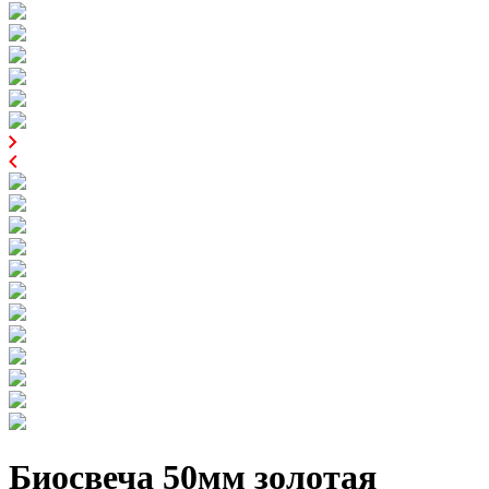
Биосвеча 50мм золотая