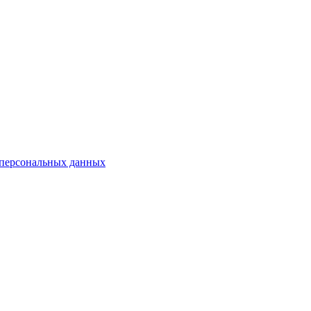
у персональных данных