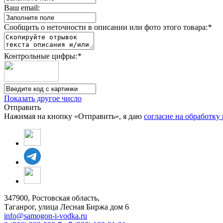
Ваш email:
Сообщить о неточности в описании или фото этого товара:
*
Контрольные цифры:
*
Показать другое число
Отправить
Нажимая на кнопку «Отправить», я даю
согласие на обработк
347900, Ростовская область,
Таганрог, улица Лесная Биржа дом 6
info@samogon-i-vodka.ru