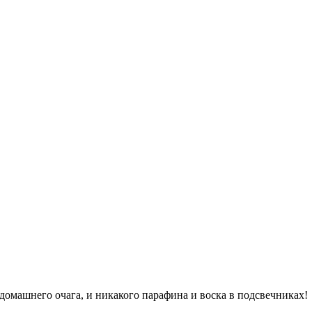
о домашнего очага, и никакого парафина и воска в подсвечниках!