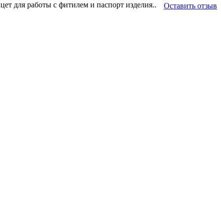
ет для работы с фитилем и паспорт изделия..
Оставить отзыв