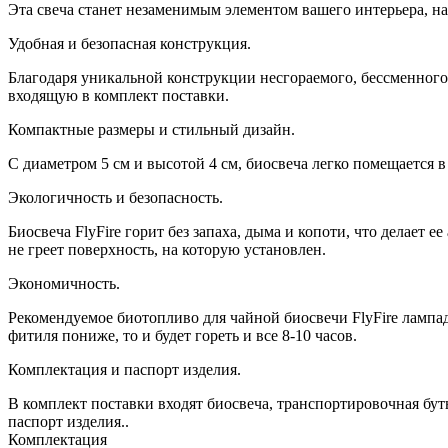
Эта свеча станет незаменимым элементом вашего интерьера, на
Удобная и безопасная конструкция.
Благодаря уникальной конструкции несгораемого, бессменного 
входящую в комплект поставки.
Компактные размеры и стильный дизайн.
С диаметром 5 см и высотой 4 см, биосвеча легко помещается 
Экологичность и безопасность.
Биосвеча FlyFire горит без запаха, дыма и копоти, что делает 
не греет поверхность, на которую установлен.
Экономичность.
Рекомендуемое биотопливо для чайной биосвечи FlyFire лампадн
фитиля пониже, то и будет гореть и все 8-10 часов.
Комплектация и паспорт изделия.
В комплект поставки входят биосвеча, транспортировочная бу
паспорт изделия..
Комплектация