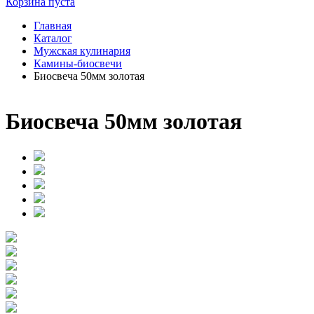
Корзина пуста
Главная
Каталог
Мужская кулинария
Камины-биосвечи
Биосвеча 50мм золотая
Биосвеча 50мм золотая