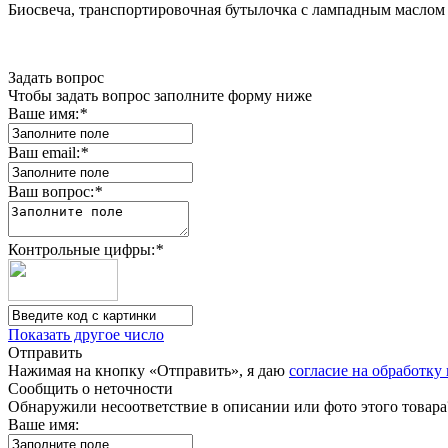
Биосвеча, транспортировочная бутылочка с лампадным маслом н
Задать вопрос
Чтобы задать вопрос заполните форму ниже
Ваше имя:
*
Ваш email:
*
Ваш вопрос:
*
Контрольные цифры:
*
Показать другое число
Отправить
Нажимая на кнопку «Отправить», я даю
согласие на обработк
Сообщить о неточности
Обнаружили несоответствие в описании или фото этого товара
Ваше имя: