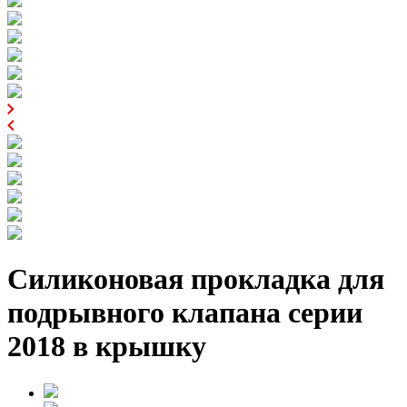
Силиконовая прокладка для
подрывного клапана серии
2018 в крышку