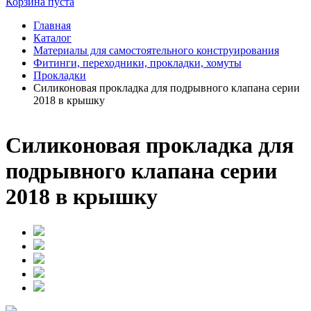
Корзина пуста
Главная
Каталог
Материалы для самостоятельного конструирования
Фитинги, переходники, прокладки, хомуты
Прокладки
Силиконовая прокладка для подрывного клапана серии
2018 в крышку
Силиконовая прокладка для
подрывного клапана серии
2018 в крышку