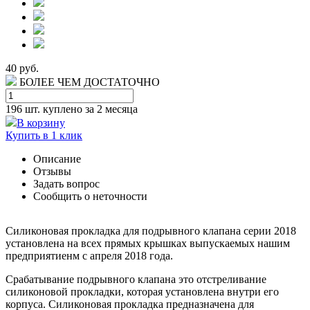
40 руб.
БОЛЕЕ ЧЕМ ДОСТАТОЧНО
196 шт.
куплено за 2 месяца
В корзину
Купить в 1 клик
Описание
Отзывы
Задать вопрос
Сообщить о неточности
Силиконовая прокладка для подрывного клапана серии 2018
установлена на всех прямых крышках выпускаемых нашим
предприятиенм с апреля 2018 года.
Срабатывание подрывного клапана это отстреливание
силиконовой прокладки, которая установлена внутри его
корпуса. Силиконовая прокладка предназначена для