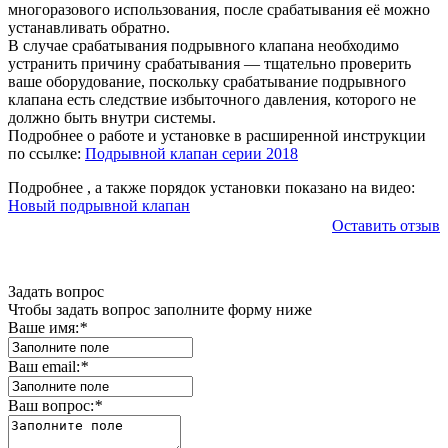
многоразового использования, после срабатывания её можно
устанавливать обратно.
В случае срабатывания подрывного клапана необходимо
устранить причину срабатывания — тщательно проверить
ваше оборудование, поскольку срабатывание подрывного
клапана есть следствие избыточного давления, которого не
должно быть внутри системы.
Подробнее о работе и установке в расширенной инструкции
по ссылке:
Подрывной клапан серии 2018
Подробнее , а также порядок установки показано на видео:
Новый подрывной клапан
Оставить отзыв
Задать вопрос
Чтобы задать вопрос заполните форму ниже
Ваше имя:
*
Ваш email:
*
Ваш вопрос:
*