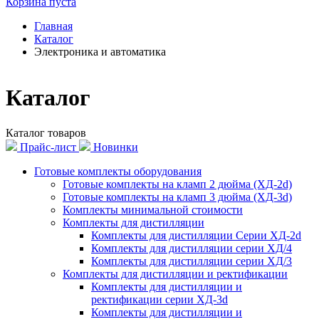
Корзина пуста
Главная
Каталог
Электроника и автоматика
Каталог
Каталог товаров
Прайс-лист
Новинки
Готовые комплекты оборудования
Готовые комплекты на кламп 2 дюйма (ХД-2d)
Готовые комплекты на кламп 3 дюйма (ХД-3d)
Комплекты минимальной стоимости
Комплекты для дистилляции
Комплекты для дистилляции Серии ХД-2d
Комплекты для дистилляции серии ХД/4
Комплекты для дистилляции серии ХД/3
Комплекты для дистилляции и ректификации
Комплекты для дистилляции и
ректификации серии ХД-3d
Комплекты для дистилляции и