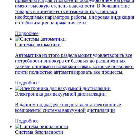
применяются для управления оборудованием нагрева и
имеют высокую степень надежности. В большинстве
товаров в линейке есть возможность установки
необходимых параметров работы, цифровая индикация
и стабилизация напряжения сети.
Подробнее
Системы автоматики
Автоматика из этого раздела может удовлетворить все
потребности винокура от базовых до расширенных
такими опциями и возможностями, которые позволяют
почти полностью автоматизировать все процессы.
Подробнее
Электроника для вакуумной дистилляции
В данном подразделе представлены электронные
компоненты системы вакуумной дистилляции
Подробнее
Система безопасности