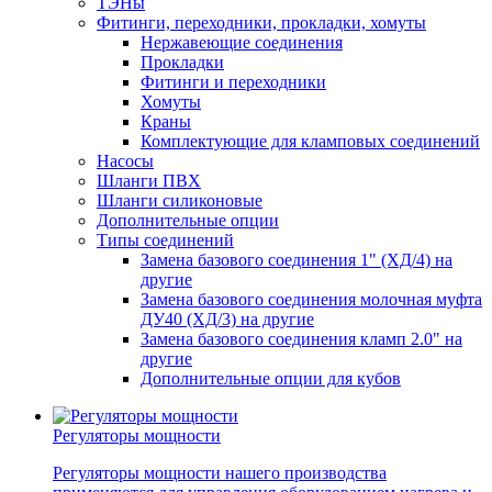
ТЭНы
Фитинги, переходники, прокладки, хомуты
Нержавеющие соединения
Прокладки
Фитинги и переходники
Хомуты
Краны
Комплектующие для кламповых соединений
Насосы
Шланги ПВХ
Шланги силиконовые
Дополнительные опции
Типы соединений
Замена базового соединения 1" (ХД/4) на
другие
Замена базового соединения молочная муфта
ДУ40 (ХД/3) на другие
Замена базового соединения кламп 2.0" на
другие
Дополнительные опции для кубов
Регуляторы мощности
Регуляторы мощности нашего производства