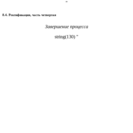
"
8.4. Ректификация, часть четвертая
Завершение процесса
string(130) "