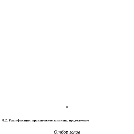
"
8.2. Ректификация, практическое занмятие, продолжение
Отбор голов